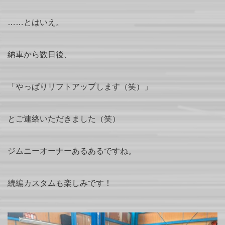
……とはいえ。
納車から数日後、
「やっぱりリフトアップします（笑）」
とご連絡いただきました（笑）
ジムニーオーナーあるあるですね。
続編カスタムも楽しみです！