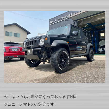
今回はいつもお世話になっておりますN様
ジムニーノマドのご紹介です！