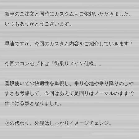
新車のご注文と同時にカスタムもご依頼いただきました。
いつもありがとうございます。
早速ですが、今回のカスタム内容をご紹介していきます！
今回のコンセプトは「街乗りメイン仕様」。
普段使いでの快適性を重視し、乗り心地や乗り降りのしや
すさも考慮して、今回はあえて足回りはノーマルのままで
仕上げる事となりました。
その代わり、外観はしっかりイメージチェンジ。