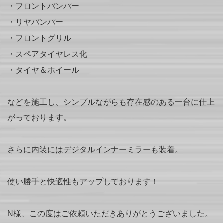
・フロントバンパー
・リヤバンパー
・フロントグリル
・スペアタイヤレス化
・タイヤ＆ホイール
などを施工し、シンプルながらも存在感のある一台に仕上
がっております。
さらに内装にはデジタルインナーミラーも装着。
使い勝手と快適性もアップしております！
N様、この度はご依頼いただきありがとうございました。