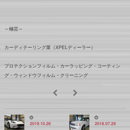
～極芸～
カーディテーリング業（XPELディーラー）
プロテクションフィルム・カーラッピング・コーティン
グ・ウィンドウフィルム・クリーニング
2019.10.26
2016.07.29