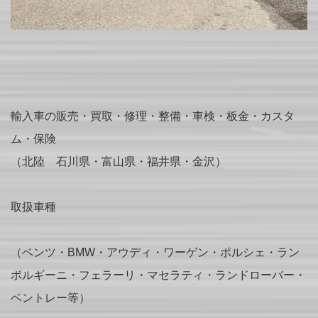
輸入車の販売・買取・修理・整備・車検・板金・カスタ
ム・保険
（北陸 石川県・富山県・福井県・金沢）
取扱車種
（ベンツ・BMW・アウディ・ワーゲン・ポルシェ・ラン
ボルギーニ・フェラーリ・マセラティ・ランドローバー・
ベントレー等）