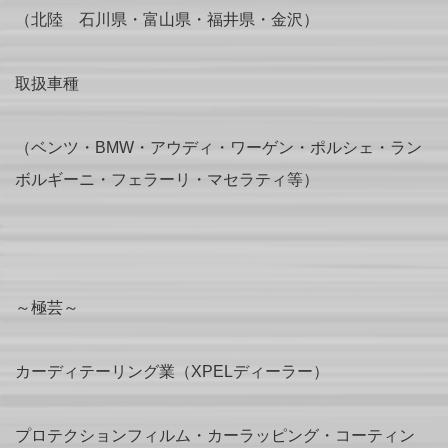
（北陸 石川県・富山県・福井県・金沢）
取扱車種
（ベンツ・BMW・アウディ・ワーゲン・ポルシェ・ラン
ボルギーニ・フェラーリ・マセラティ等）
～極芸～
カーディテーリング業（XPELディーラー）
プロテクションフィルム・カーラッピング・コーティン