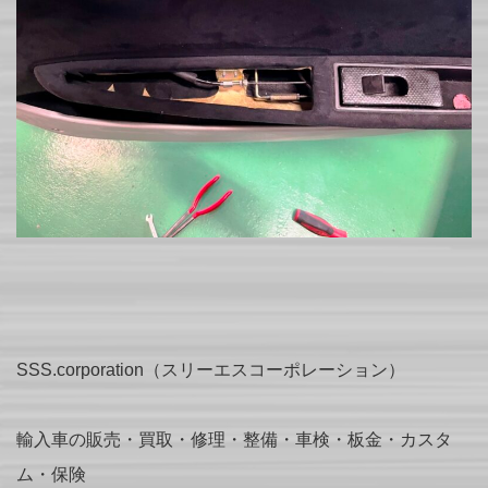
SSS.corporation（スリーエスコーポレーション）
輸入車の販売・買取・修理・整備・車検・板金・カスタ
ム・保険