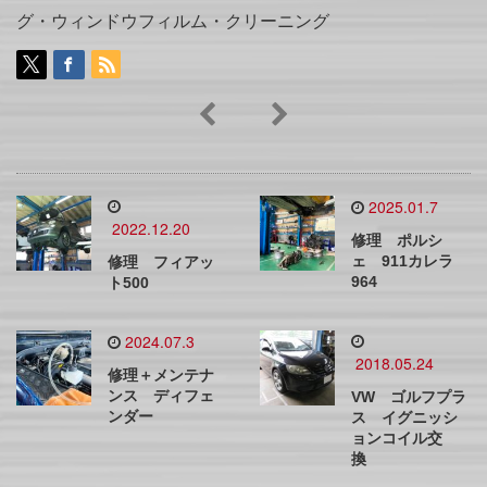
グ・ウィンドウフィルム・クリーニング
2025.01.7
2022.12.20
修理 ポルシ
ェ 911カレラ
修理 フィアッ
964
ト500
2024.07.3
2018.05.24
修理＋メンテナ
ンス ディフェ
VW ゴルフプラ
ンダー
ス イグニッシ
ョンコイル交
換