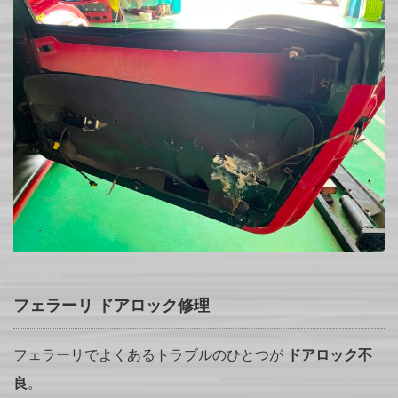
フェラーリ ドアロック修理
フェラーリでよくあるトラブルのひとつが
ドアロック不
良
。