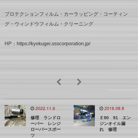
プロテクションフィルム・カーラッピング・コーティン
グ・ウィンドウフィルム・クリーニング
HP：https://kyokugei.ssscorporation.jp/
2022.11.6
2016.08.8
修理 ランドロ
Ｅ90 91 エン
ーバー レンジ
ジンオイル漏
ローバースポー
れ 修理
ツ