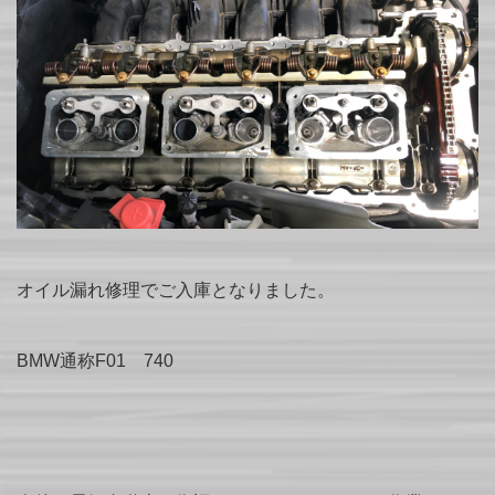
オイル漏れ修理でご入庫となりました。
BMW通称F01 740