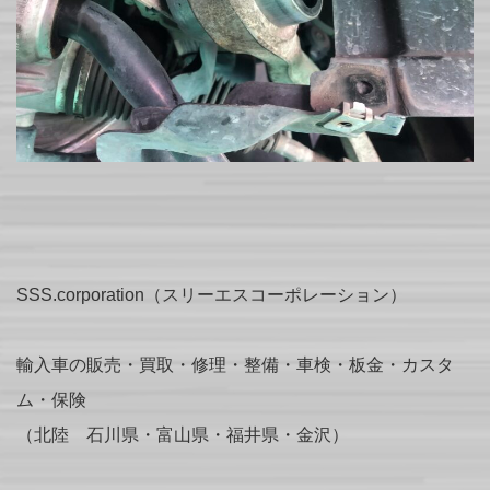
SSS.corporation（スリーエスコーポレーション）
輸入車の販売・買取・修理・整備・車検・板金・カスタ
ム・保険
（北陸 石川県・富山県・福井県・金沢）