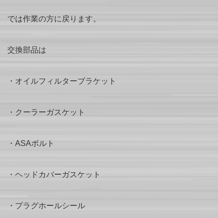
では作業の方に戻ります。
交換部品は
・オイルフィルターブラケット
・クーラーガスケット
・ASAボルト
・ヘッドカバーガスケット
・プラグホールシール