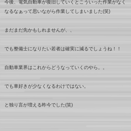
今後、電気自動車が復旧していくとこういった作業がなく
なるなぁって思いながら作業してしまいました(笑)
まだまだ先かもしれませんが、、
でも整備士になりたい若者は確実に減るでしょうね！！
自動車業界はこれからどうなっていくのやら。。
でも車好きが少なくなるわけではない。
と独り言が増える昨今でした(笑)