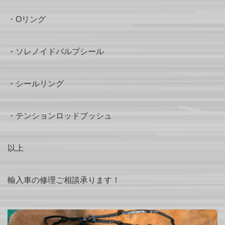
・Oリング
・ソレノイドバルブシール
・シールリング
・テンションロッドブッシュ
以上
輸入車の修理ご相談承ります！