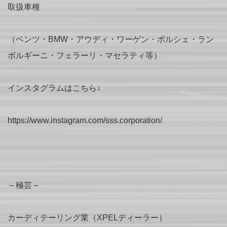
取扱車種
（ベンツ・BMW・アウディ・ワーゲン・ポルシェ・ラン
ボルギーニ・フェラーリ・マセラティ等）
インスタグラムはこちら↓
https://www.instagram.com/sss.corporation/
～極芸～
カーディテーリング業（XPELディーラー）