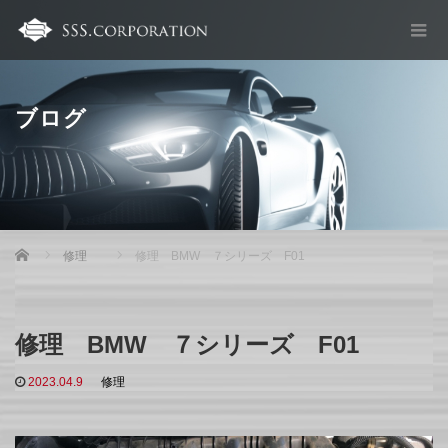
ブログ
Home
修理
修理 BMW ７シリーズ F01
修理 BMW ７シリーズ F01
2023.04.9
修理