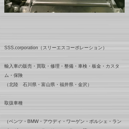
SSS.corporation（スリーエスコーポレーション）
輸入車の販売・買取・修理・整備・車検・板金・カスタ
ム・保険
（北陸 石川県・富山県・福井県・金沢）
取扱車種
（ベンツ・BMW・アウディ・ワーゲン・ポルシェ・ラン