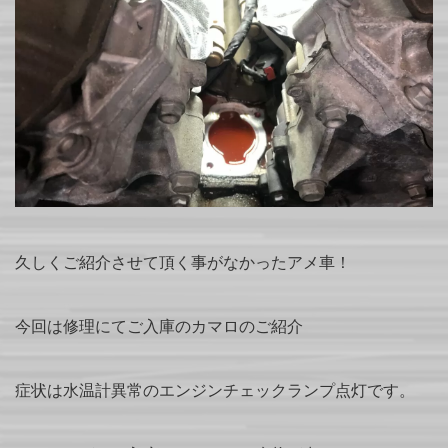
久しくご紹介させて頂く事がなかったアメ車！
今回は修理にてご入庫のカマロのご紹介
症状は水温計異常のエンジンチェックランプ点灯です。