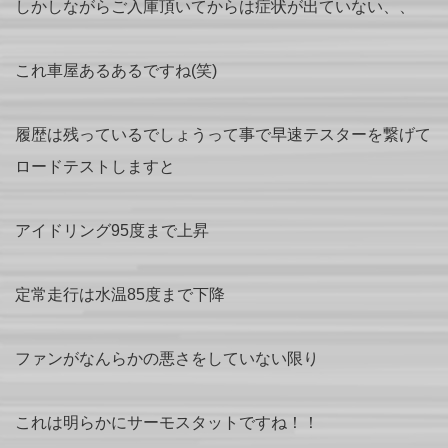
しかしながらご入庫頂いてからは症状が出ていない、、
これ車屋あるあるですね(笑)
履歴は残っているでしょうって事で早速テスターを繋げて
ロードテストしますと
アイドリング95度まで上昇
定常走行は水温85度まで下降
ファンがなんらかの悪さをしていない限り
これは明らかにサーモスタットですね！！