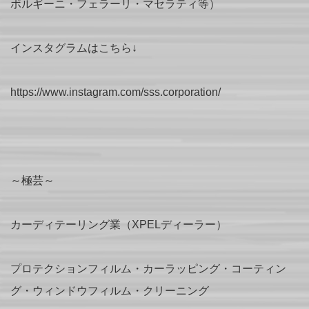
ボルギーニ・フェラーリ・マセラティ等）
インスタグラムはこちら↓
https://www.instagram.com/sss.corporation/
～極芸～
カーディテーリング業（XPELディーラー）
プロテクションフィルム・カーラッピング・コーティン
グ・ウィンドウフィルム・クリーニング