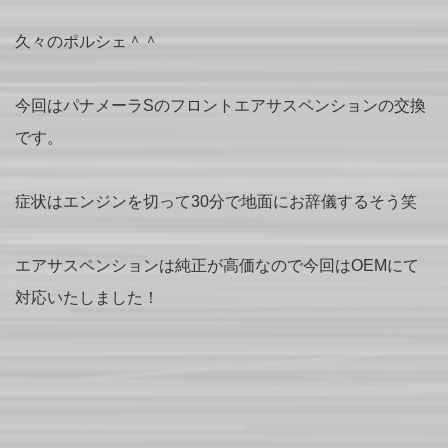
久々のポルシェ＾＾
今回はパナメーラSのフロントエアサスペンションの交換
です。
症状はエンジンを切って30分で地面にお辞儀するそう笑
エアサスペンションは純正が高価なので今回はOEMにて
対応いたしました！