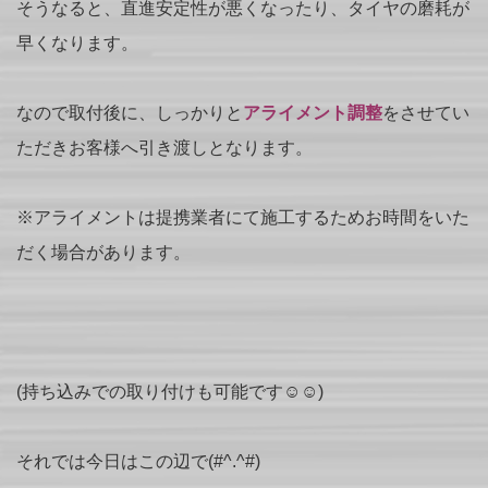
そうなると、直進安定性が悪くなったり、タイヤの磨耗が
早くなります。
なので取付後に、しっかりと
アライメント調整
をさせてい
ただきお客様へ引き渡しとなります。
※アライメントは提携業者にて施工するためお時間をいた
だく場合があります。
(持ち込みでの取り付けも可能です☺☺)
それでは今日はこの辺で(#^.^#)