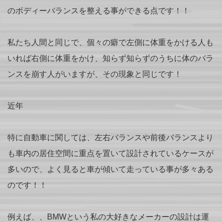
のボディーバランスを整える事ができる点です！！
私たち人間と同じで、個々の癖で左側に体重をかける人も
いれば右側に体重をかけ、知らず知らずのうちに体のバラ
ンスを崩す人がいますが、その現象と同じです！
近年
特に自動車に関しては、左右バランスや前後バランスより
も車内の居住空間に重点を置いて設計されているケースが
多いので、よく見ると車が傾いて走っている事が多々ある
のです！！
例えば、、BMWという私の大好きなメーカーの設計は運