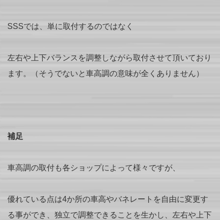
SSSでは、単に取付するのではなく
左右や上下バランスを調整しながら取付させて頂いており
ます。（そうでないと車高調の意味が全くありません）
補足
車高調の取付も各ショップによって様々ですが、
優れている点は4か所の車高やバネレートを自由に変更す
る事ができ、独立で調整できることを生かし、左右や上下