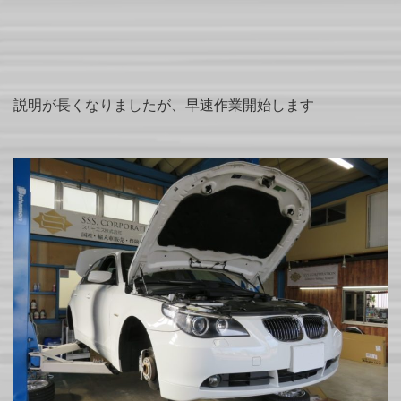
説明が長くなりましたが、早速作業開始します