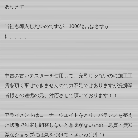
あります。
当社も導入したいのですが、1000諭吉はさすが
に、、、、
中古の古いテスターを使用して、完璧じゃないのに施工工
賃を頂く事はできませんので力不足ではありますが提携業
者様との連携の元、対応させて頂いております！！
アライメントはコーナーウエイトをとり、バランスを整え
た状態で測定し調整しないと意味がないため、悪質・無知
識なショップには気をつけて下さいね( ´艸｀)