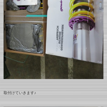
取付けていきます♪