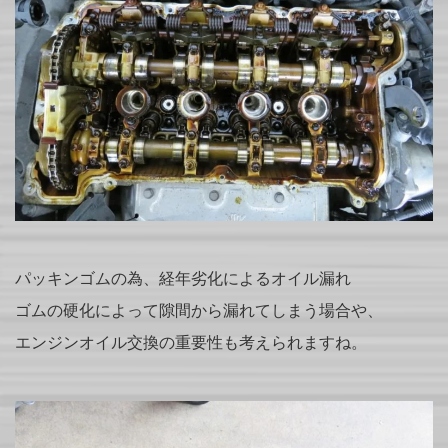
パッキンゴムの為、経年劣化によるオイル漏れ
ゴムの硬化によって隙間から漏れてしまう場合や、
エンジンオイル交換の重要性も考えられますね。