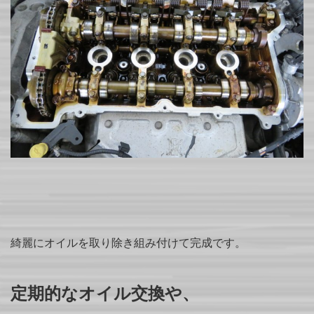
綺麗にオイルを取り除き組み付けて完成です。
定期的なオイル交換や、