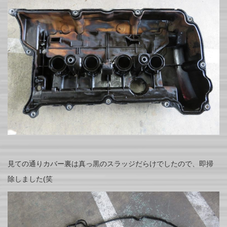
見ての通りカバー裏は真っ黒のスラッジだらけでしたので、即掃
除しました(笑