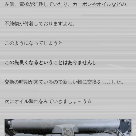
左側、電極が消耗していたり、カーボンやオイルなどの、
不純物が付着しておりますよね。
このようになってしまうと
この先良くなるということはありません
し、
交換の時期が来ているので新しい物に交換をしました。
次にオイル漏れをみていきましょ～う☆