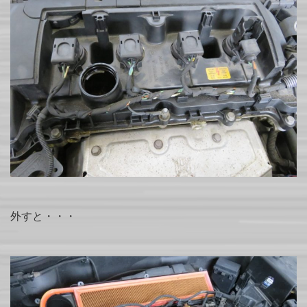
外すと・・・