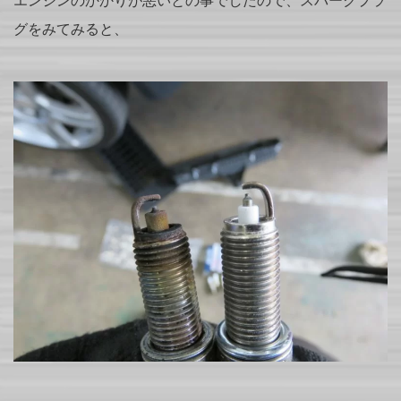
エンジンのかかりが悪いとの事でしたので、スパークプラ
グをみてみると、