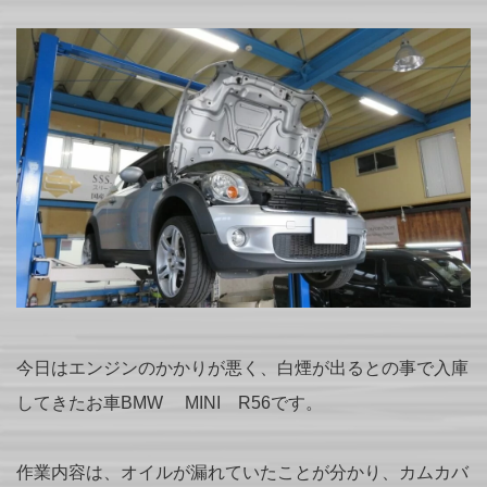
今日はエンジンのかかりが悪く、白煙が出るとの事で入庫
してきたお車BMW MINI R56です。
作業内容は、オイルが漏れていたことが分かり、カムカバ