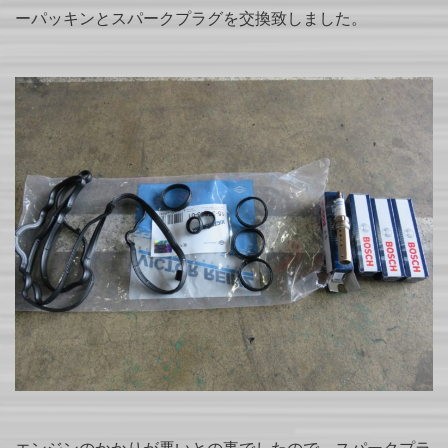
ーパッキンとスパークプラグを交換致しました。