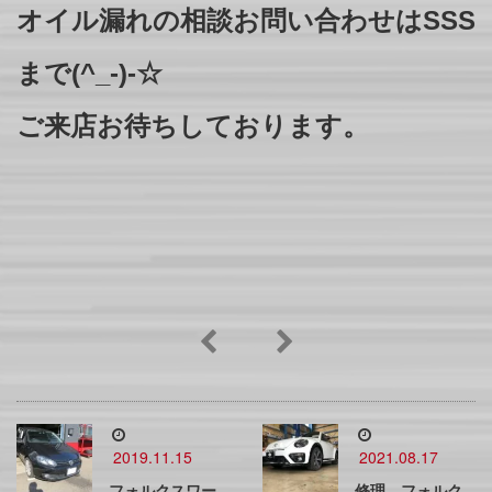
オイル漏れの相談お問い合わせはSSS
まで(^_-)-☆
ご来店お待ちしております。
2019.11.15
2021.08.17
フォルクスワー
修理 フォルク