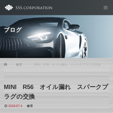
ブログ
Home
修理
MINI R56 オイル漏れ スパークプラグの交換
MINI R56 オイル漏れ スパークプ
ラグの交換
2018.07.4
修理