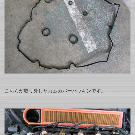
こちらが取り外したカムカバーパッキンです。