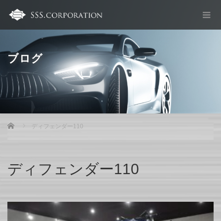
ブログ
Home
ディフェンダー110
ディフェンダー110