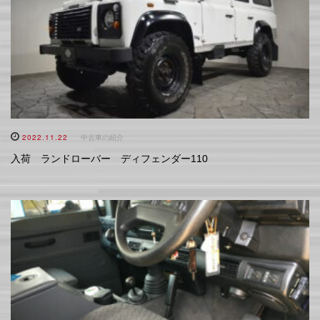
2022.11.22
中古車の紹介
入荷 ランドローバー ディフェンダー110