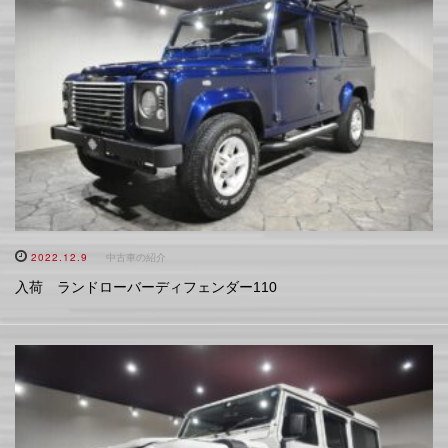
2022.12.9
中古車の紹介
入荷 ランドローバーディフェンダー110