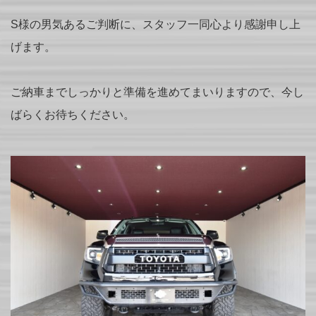
S様の男気あるご判断に、スタッフ一同心より感謝申し上
げます。
ご納車までしっかりと準備を進めてまいりますので、今し
ばらくお待ちください。