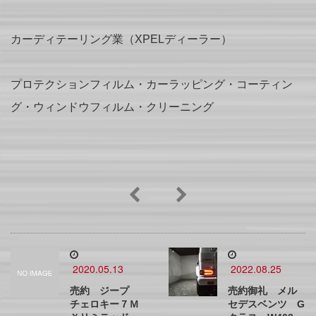
カーディテーリング業（XPELディーラー）
プロテクションフィルム・カーラッピング・コーティン
グ・ウィンドウフィルム・クリーニング
2020.05.13
2022.08.25
売約 ジープ
売約御礼 メル
チェロキー７Ｍ
セデスベンツ G