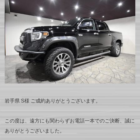
岩手県 S様 ご成約ありがとうございます。
この度は、遠方にも関わらずお電話一本でのご決断、誠に
ありがとうございました。