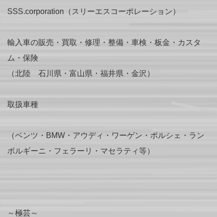
SSS.corporation（スリーエスコーポレーション）
輸入車の販売・買取・修理・整備・車検・板金・カスタ
ム・保険
（北陸 石川県・富山県・福井県・金沢）
取扱車種
（ベンツ・BMW・アウディ・ワーゲン・ポルシェ・ラン
ボルギーニ・フェラーリ・マセラティ等）
～極芸～