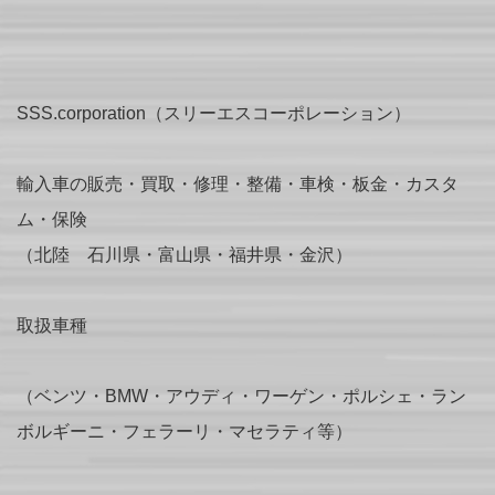
SSS.corporation（スリーエスコーポレーション）
輸入車の販売・買取・修理・整備・車検・板金・カスタ
ム・保険
（北陸 石川県・富山県・福井県・金沢）
取扱車種
（ベンツ・BMW・アウディ・ワーゲン・ポルシェ・ラン
ボルギーニ・フェラーリ・マセラティ等）