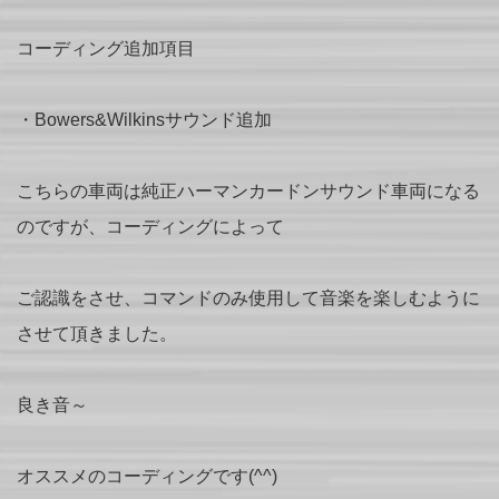
コーディング追加項目
・Bowers&Wilkinsサウンド追加
こちらの車両は純正ハーマンカードンサウンド車両になる
のですが、コーディングによって
ご認識をさせ、コマンドのみ使用して音楽を楽しむように
させて頂きました。
良き音～
オススメのコーディングです(^^)