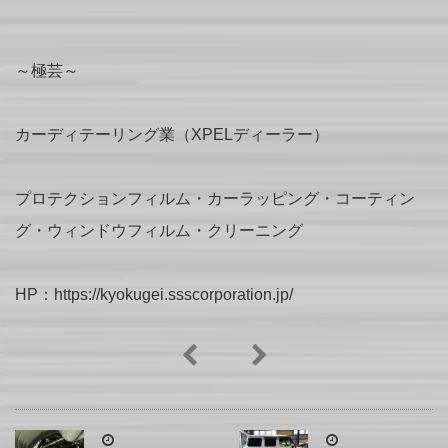
～極芸～
カーディテーリング業（XPELディーラー）
プロテクションフィルム・カーラッピング・コーティン
グ・ウィンドウフィルム・クリーニング
HP：https://kyokugei.ssscorporation.jp/