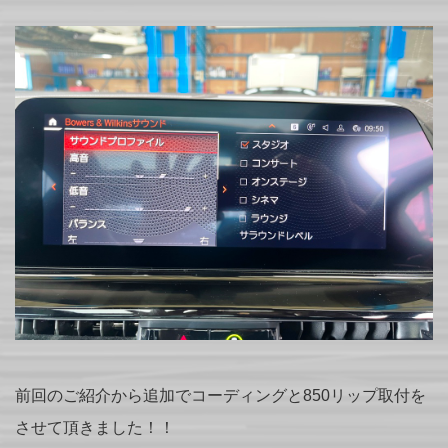
前回のご紹介から追加でコーディングと850リップ取付を
させて頂きました！！