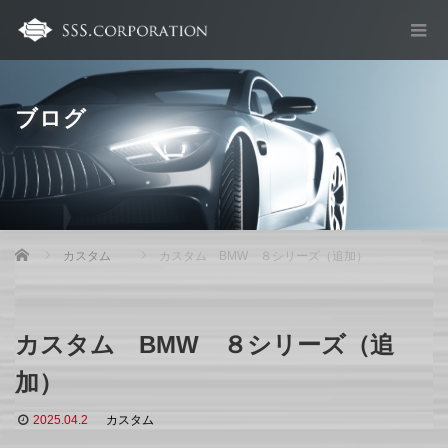
ブログ
Home
カスタム
カスタム BMW ８シリーズ（追加）
カスタム BMW ８シリーズ（追
加）
2025.04.2
カスタム