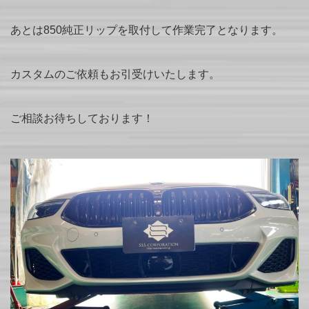
あとは850純正リップを取付して作業完了となります。
カスタムのご依頼もお引受けいたします。
ご相談お待ちしております！