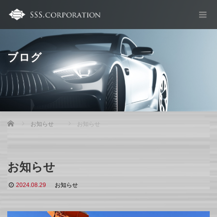
ブログ
Home
お知らせ
お知らせ
お知らせ
2024.08.29
お知らせ