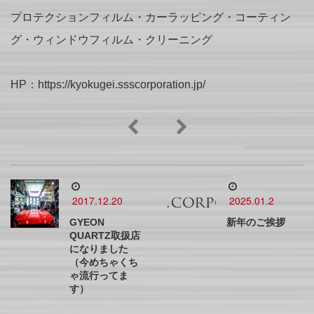
プロテクションフィルム・カーラッピング・コーティン
グ・ウィンドウフィルム・クリーニング
HP：https://kyokugei.ssscorporation.jp/
2017.12.20
2025.01.2
GYEON
新年のご挨拶
QUARTZ取扱店
になりました
（今めちゃくち
ゃ流行ってま
す）