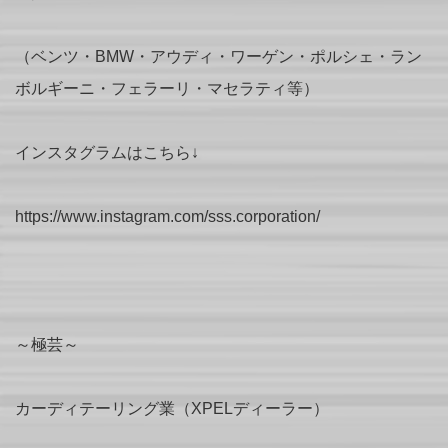
（ベンツ・BMW・アウディ・ワーゲン・ポルシェ・ラン
ボルギーニ・フェラーリ・マセラティ等）
インスタグラムはこちら↓
https://www.instagram.com/sss.corporation/
～極芸～
カーディテーリング業（XPELディーラー）