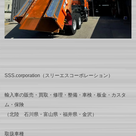
SSS.corporation（スリーエスコーポレーション）
輸入車の販売・買取・修理・整備・車検・板金・カスタ
ム・保険
（北陸 石川県・富山県・福井県・金沢）
取扱車種