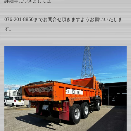
詳細等につきましては
076-201-8850までお問合せ頂きますようお願いいたしま
す。