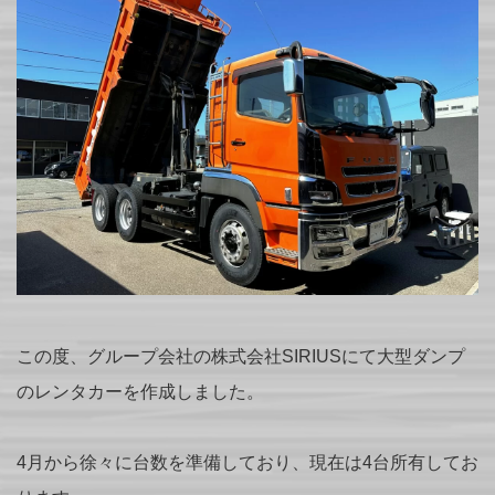
この度、グループ会社の株式会社SIRIUSにて大型ダンプ
のレンタカーを作成しました。
4月から徐々に台数を準備しており、現在は4台所有してお