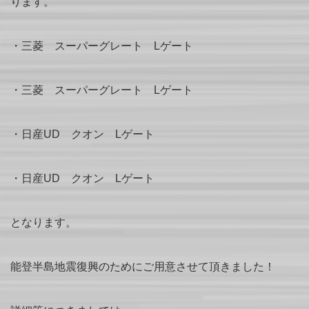
ります。
・三菱 スーパーグレート Lゲート
・三菱 スーパーグレート Lゲート
・日産UD クオン Lゲート
・日産UD クオン Lゲート
となります。
能登半島地震復興のためにご用意させて頂きました！