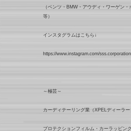
（ベンツ・BMW・アウディ・ワーゲン・
等）
インスタグラムはこちら↓
https://www.instagram.com/sss.corporation
～極芸～
カーディテーリング業（XPELディーラー
プロテクションフィルム・カーラッピン