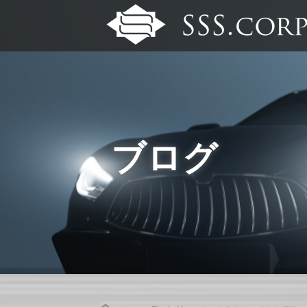
ブログ
Home