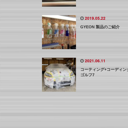
2019.05.22
GYEON 製品のご紹介
2021.06.11
コーティング+コーディ
ゴルフ7