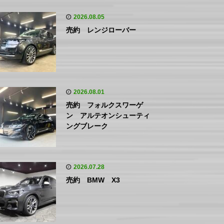
2026.08.05
売約 レンジローバー
2026.08.01
売約 フォルクスワーゲ
ン アルテオンシューティ
ングブレーク
2026.07.28
売約 BMW X3