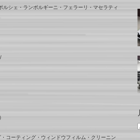
ポルシェ・ランボルギーニ・フェラーリ・マセラティ
/
）
グ・コーティング・ウィンドウフィルム・クリーニン