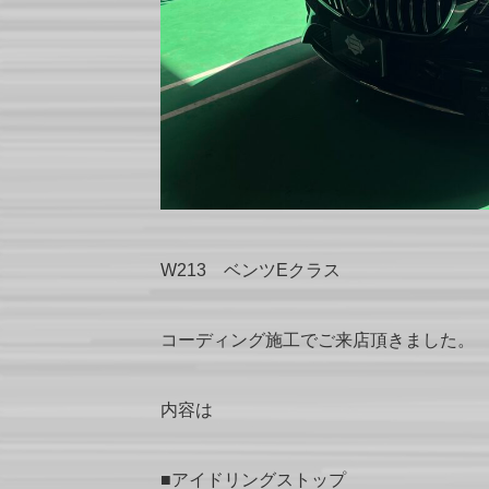
W213 ベンツEクラス
コーディング施工でご来店頂きました。
内容は
■アイドリングストップ