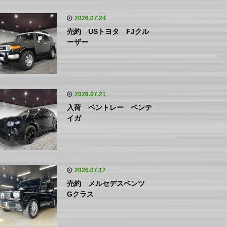
2026.07.24
売約 USトヨタ FJクル
ーザー
2026.07.21
入荷 ベントレー ベンテ
イガ
2026.07.17
売約 メルセデスベンツ
Gクラス