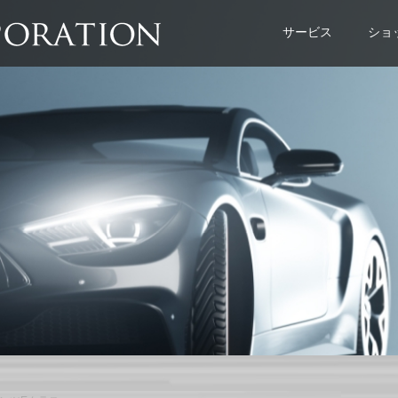
サービス
ショ