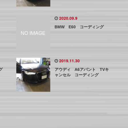
2020.09.9
BMW E60 コーディング
2019.11.30
ング
アウディ A6アバント TVキ
ャンセル コーディング