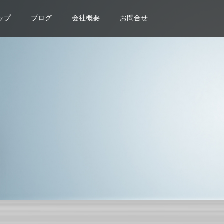
ップ
ブログ
会社概要
お問合せ