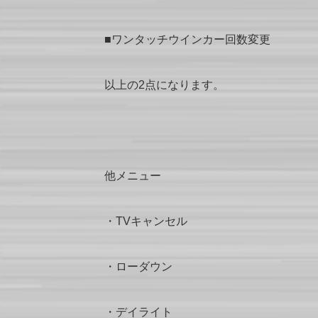
■ワンタッチウインカー回数変更
以上の2点になります。
他メニュー
・TVキャンセル
・ローダウン
・デイライト