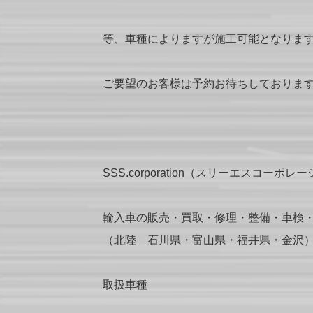
等、車種によりますが施工可能となりま
ご要望のお客様は予約お待ちしております(
SSS.corporation（スリーエスコーポレ
輸入車の販売・買取・修理・整備・車検
（北陸 石川県・富山県・福井県・金沢
取扱車種