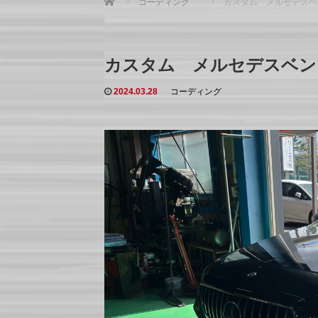
コーディング
カスタム メルセデスベ
カスタム メルセデスベン
2024.03.28
コーディング