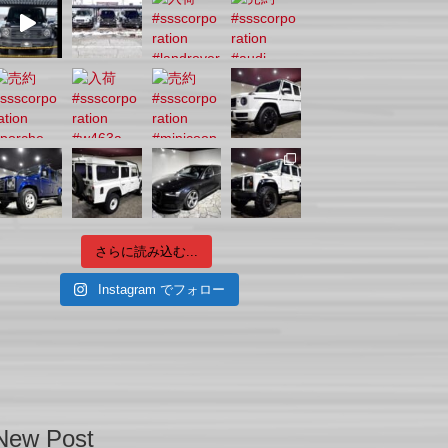
さらに読み込む...
Instagram でフォロー
New Post