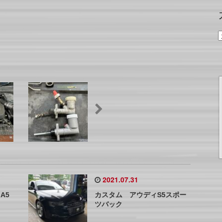
2021.07.31
A5
カスタム アウディS5スポー
ツバック