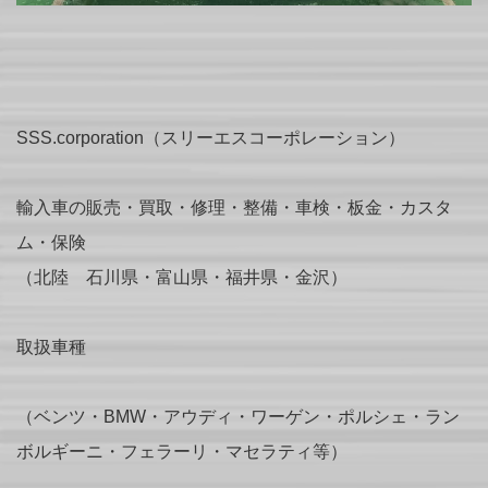
SSS.corporation（スリーエスコーポレーション）
輸入車の販売・買取・修理・整備・車検・板金・カスタ
ム・保険
（北陸 石川県・富山県・福井県・金沢）
取扱車種
（ベンツ・BMW・アウディ・ワーゲン・ポルシェ・ラン
ボルギーニ・フェラーリ・マセラティ等）