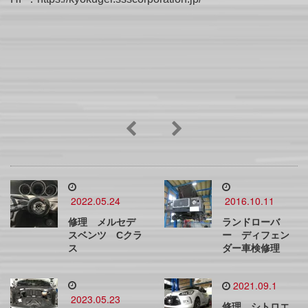
2022.05.24
2016.10.11
修理 メルセデ
ランドローバ
スベンツ Cクラ
ー ディフェン
ス
ダー車検修理
2021.09.1
2023.05.23
修理 シトロエ