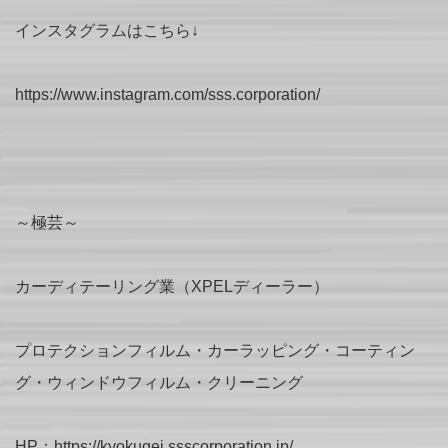
インスタグラムはこちら↓
https://www.instagram.com/sss.corporation/
～極芸～
カーディテーリング業（XPELディーラー）
プロテクションフィルム・カーラッピング・コーティン
グ・ウィンドウフィルム・クリーニング
HP：https://kyokugei.ssscorporation.jp/