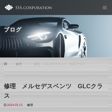
ブログ
Home
修理
修理 メルセデスベンツ GLCクラス
修理 メルセデスベンツ GLCクラ
ス
2024.03.13
修理