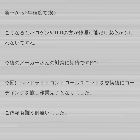
新車から3年程度で(笑)
こうなるとハロゲンやHIDの方が修理可能だし安心かもし
れないですね！
今後のメーカーさんの対策に期待です(^^)
今回はヘッドライトコントロールユニットを交換後にコー
ディングを施し作業完了となりました。
ご依頼有難う御座いました。