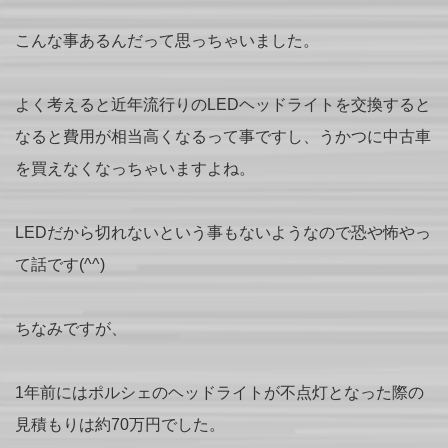
こんな事あるんだって思っちゃいました。
よく考えると近年流行りのLEDヘッドライトを交換すると
なると費用が相当高くなるって事ですし、うかつに中古車
を買えなくなっちゃいますよね。
LEDだから切れないという事もないようなので恐や怖やっ
て話です(^^)
ちなみですが、
1年前にはポルシェのヘッドライトが不点灯となった際の
見積もりは約70万円でした。