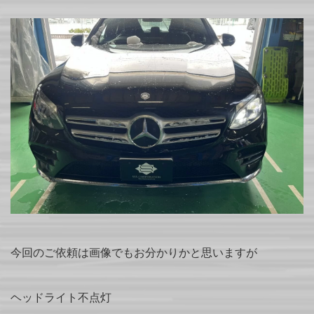
今回のご依頼は画像でもお分かりかと思いますが
ヘッドライト不点灯