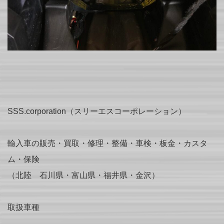
SSS.corporation（スリーエスコーポレーション）
輸入車の販売・買取・修理・整備・車検・板金・カスタ
ム・保険
（北陸 石川県・富山県・福井県・金沢）
取扱車種