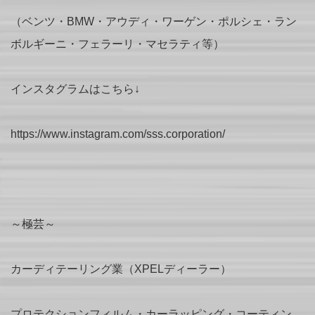
（ベンツ・BMW・アウディ・ワーゲン・ポルシェ・ラン
ボルギーニ・フェラーリ・マセラティ等）
インスタグラムはこちら↓
https://www.instagram.com/sss.corporation/
～極芸～
カーディテーリング業（XPELディーラー）
プロテクションフィルム・カーラッピング・コーティン