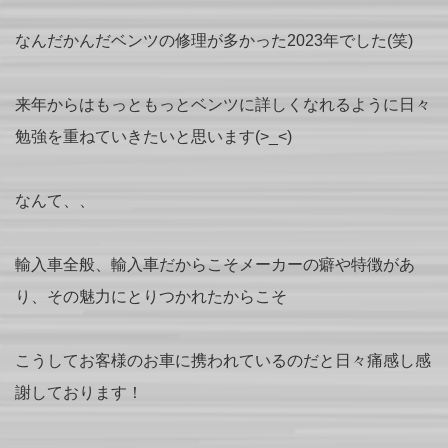
なんだかんだベンツの修理が多かった2023年でした(笑)
来年からはもっともっとベンツに詳しくなれるように日々
勉強を重ねていきたいと思います(>_<)
なんて、、
輸入車全般、輸入車だからこそメーカーの癖や特徴があ
り、その魅力にとりつかれたからこそ
こうしてお客様のお車に携われているのだと日々痛感し感
謝しております！