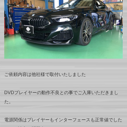
ご依頼内容は他社様で取付いたしました
DVDプレイヤーの動作不良との事でご入庫いただきまし
た。
電源関係はプレイヤーもインターフェースも正常値でした