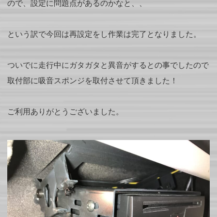
ので、設定に問題点があるのかなと、、
という訳で今回は再設定をし作業は完了となりました。
ついでに走行中にガタガタと異音がするとの事でしたので
取付部に吸音スポンジを取付させて頂きました！
ご利用ありがとうございました。