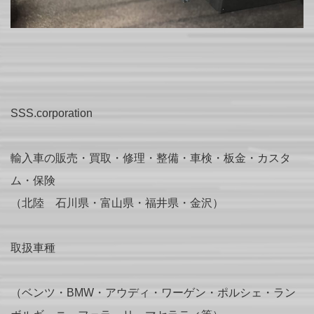
SSS.corporation
輸入車の販売・買取・修理・整備・車検・板金・カスタ
ム・保険
（北陸 石川県・富山県・福井県・金沢）
取扱車種
（ベンツ・BMW・アウディ・ワーゲン・ポルシェ・ラン