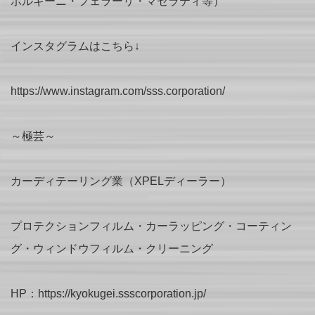
ボルギーニ・フェラーリ・マセラティ等）
インスタグラムはこちら↓
https://www.instagram.com/sss.corporation/
～極芸～
カーディテーリング業（XPELディーラー）
プロテクションフィルム・カーラッピング・コーティン
グ・ウィンドウフィルム・クリーニング
HP：https://kyokugei.ssscorporation.jp/