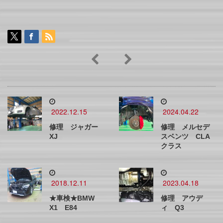
2022.12.15
2024.04.22
修理 ジャガー
修理 メルセデ
XJ
スベンツ CLA
クラス
2018.12.11
2023.04.18
★車検★BMW
修理 アウデ
X1 E84
ィ Q3