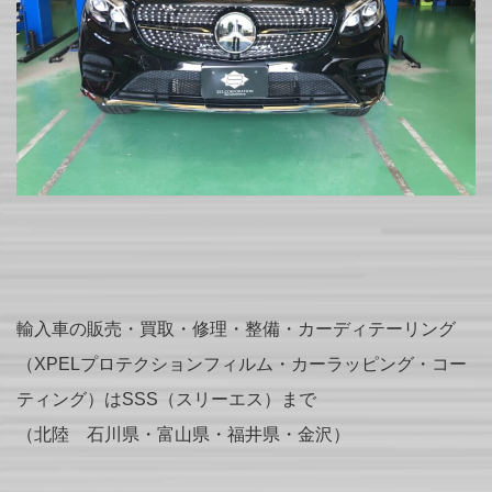
輸入車の販売・買取・修理・整備・カーディテーリング
（XPELプロテクションフィルム・カーラッピング・コー
ティング）はSSS（スリーエス）まで
（北陸 石川県・富山県・福井県・金沢）