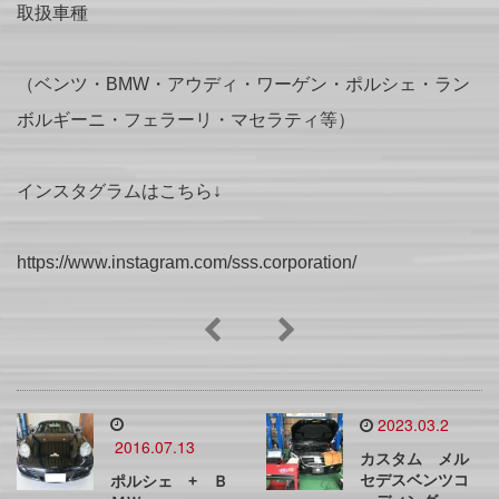
取扱車種
（ベンツ・BMW・アウディ・ワーゲン・ポルシェ・ラン
ボルギーニ・フェラーリ・マセラティ等）
インスタグラムはこちら↓
https://www.instagram.com/sss.corporation/
2023.03.2
2016.07.13
カスタム メル
セデスベンツコ
ポルシェ + Ｂ