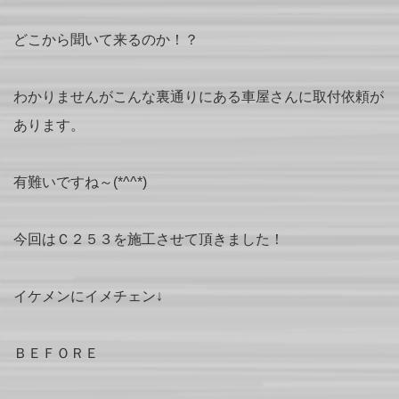
どこから聞いて来るのか！？
わかりませんがこんな裏通りにある車屋さんに取付依頼が
あります。
有難いですね～(*^^*)
今回はＣ２５３を施工させて頂きました！
イケメンにイメチェン↓
ＢＥＦＯＲＥ