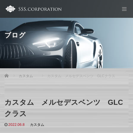
ブログ
Home
カスタム
カスタム メルセデスベンツ GLCクラス
カスタム メルセデスベンツ GLC
クラス
2022.06.8
カスタム