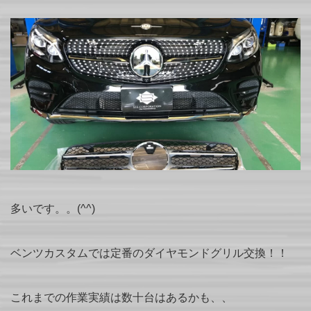
多いです。。(^^)
ベンツカスタムでは定番のダイヤモンドグリル交換！！
これまでの作業実績は数十台はあるかも、、