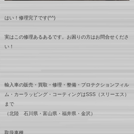
はい！修理完了です(^^)
実はこの修理あるあるです。お困りの方はお問合せくださ
い！
輸入車の販売・買取・修理・整備・プロテクションフィル
ム・カーラッピング・コーティングはSSS（スリーエス）
まで
（北陸 石川県・富山県・福井県・金沢）
取扱車種