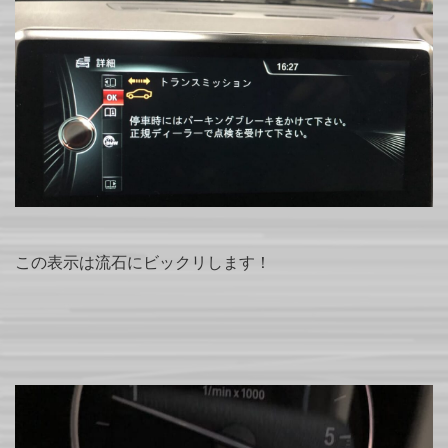
この表示は流石にビックリします！