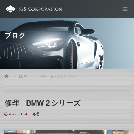
ブログ
Home
修理
修理 BMW２シリーズ
修理 BMW２シリーズ
2022.03.19
修理