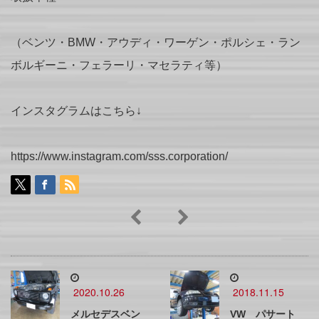
（ベンツ・BMW・アウディ・ワーゲン・ポルシェ・ラン
ボルギーニ・フェラーリ・マセラティ等）
インスタグラムはこちら↓
https://www.instagram.com/sss.corporation/
2020.10.26
2018.11.15
メルセデスベン
VW パサート