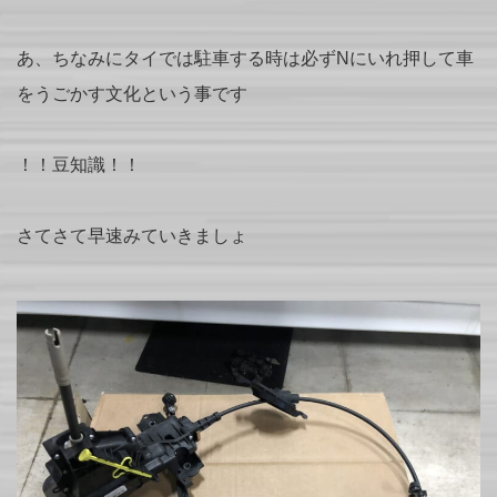
あ、ちなみにタイでは駐車する時は必ずNにいれ押して車
をうごかす文化という事です
！！豆知識！！
さてさて早速みていきましょ