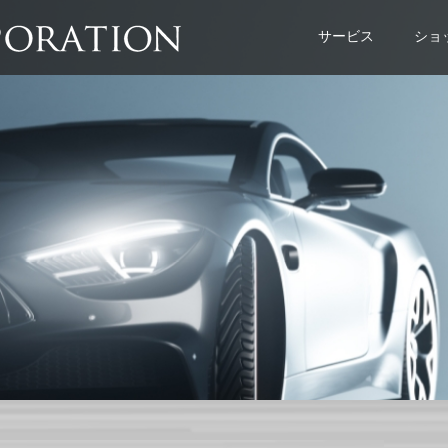
サービス
ショ