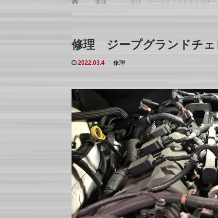
修理
修理 ジープグランドチェロキー
修理 ジープグランドチェ
2022.03.4
修理