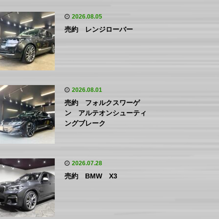
2026.08.05
売約 レンジローバー
2026.08.01
売約 フォルクスワーゲ
ン アルテオンシューティ
ングブレーク
2026.07.28
売約 BMW X3