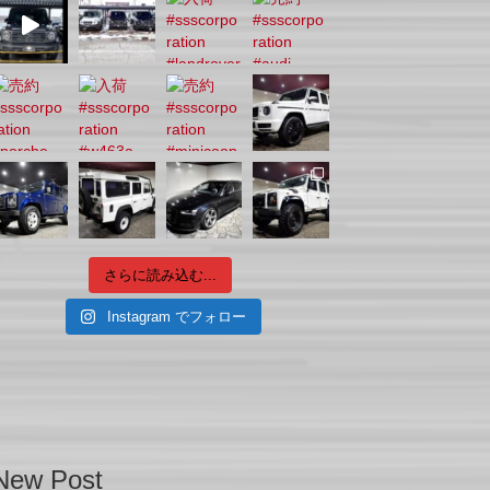
さらに読み込む...
Instagram でフォロー
New Post