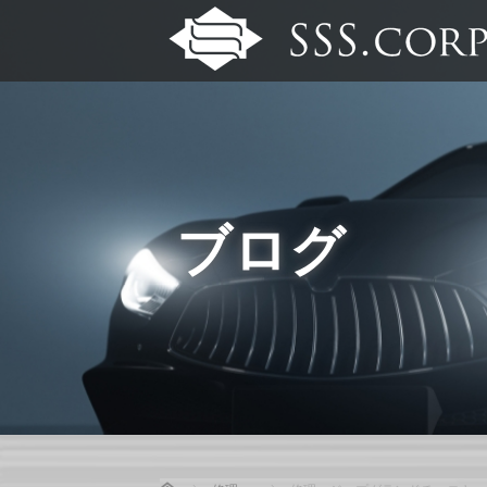
ブログ
Home