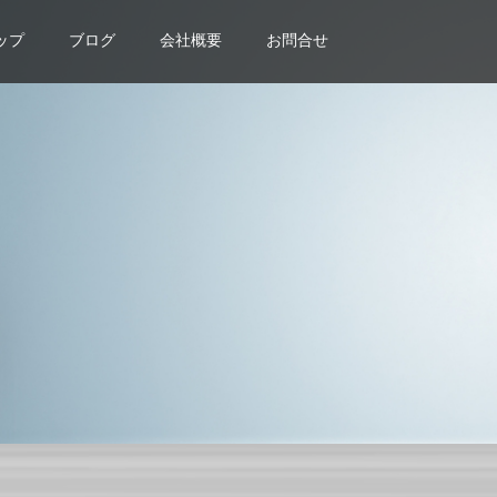
ップ
ブログ
会社概要
お問合せ