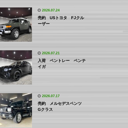
2026.07.24
売約 USトヨタ FJクル
ーザー
2026.07.21
入荷 ベントレー ベンテ
イガ
2026.07.17
売約 メルセデスベンツ
Gクラス