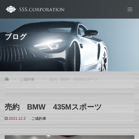
ブログ
Home
ご成約車
売約 BMW 435Mスポーツ
売約 BMW 435Mスポーツ
2021.12.2
ご成約車