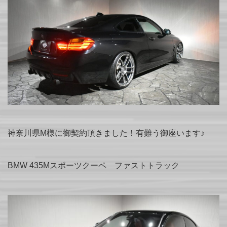
神奈川県M様に御契約頂きました！有難う御座います♪
BMW 435Mスポーツクーペ ファストトラック