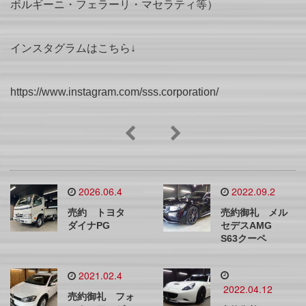
ボルギーニ・フェラーリ・マセラティ等）
インスタグラムはこちら↓
https://www.instagram.com/sss.corporation/
2026.06.4
2022.09.2
売約 トヨタ
売約御礼 メル
ダイナPG
セデスAMG
S63クーペ
2021.02.4
2022.04.12
売約御礼 フォ