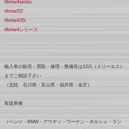
#bmw4series
#bmwf32
#bmw435i
#bmw4シリーズ
輸入車の販売・買取・修理・整備等はSSS（スリーエス）
までご相談下さい
（北陸 石川県・富山県・福井県・金沢）
取扱車種
（ベンツ・BMW・アウディ・ワーゲン・ポルシェ・ラン