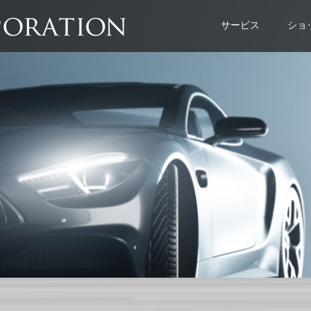
サービス
ショ