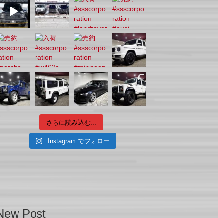
さらに読み込む...
Instagram でフォロー
New Post