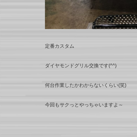
定番カスタム
ダイヤモンドグリル交換です(^^)
何台作業したかわからないくらい(笑)
今回もサクっとやっちゃいますよ～