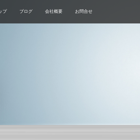
ップ
ブログ
会社概要
お問合せ