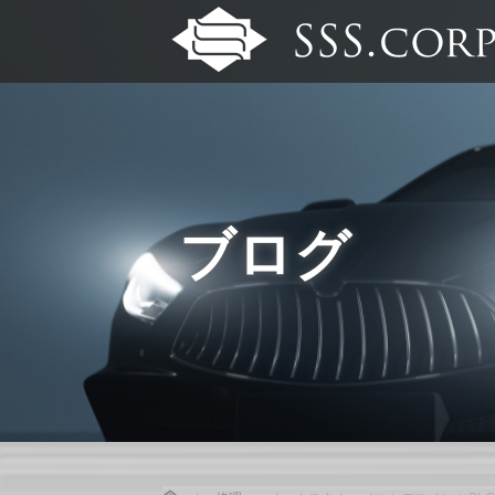
ブログ
Home