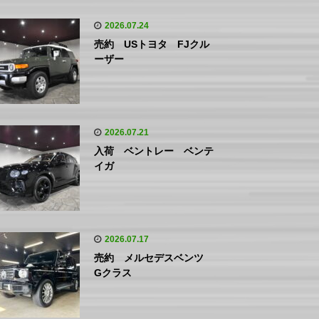
2026.07.24
売約 USトヨタ FJクル
ーザー
2026.07.21
入荷 ベントレー ベンテ
イガ
2026.07.17
売約 メルセデスベンツ
Gクラス