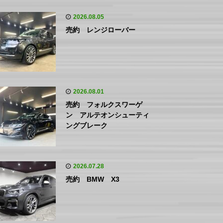
2026.08.05
売約 レンジローバー
2026.08.01
売約 フォルクスワーゲ
ン アルテオンシューティ
ングブレーク
2026.07.28
売約 BMW X3