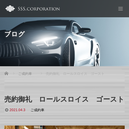
ブログ
Home
ご成約車
売約御礼 ロールスロイス ゴースト
売約御礼 ロールスロイス ゴースト
2021.04.3
ご成約車