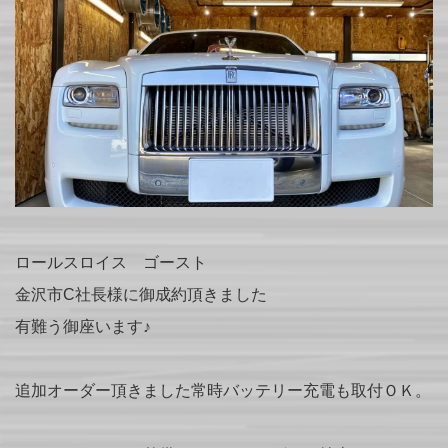
ロールスロイス ゴースト
金沢市C社長様に御成約頂きました
有難う御座います♪
追加オーダー頂きました常時バッテリー充電も取付ＯＫ。