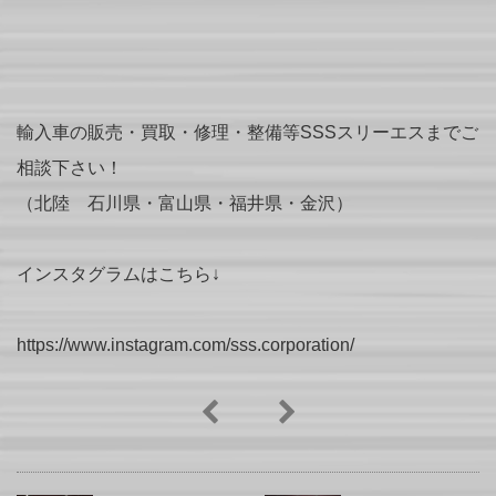
輸入車の販売・買取・修理・整備等SSSスリーエスまでご
相談下さい！
（北陸 石川県・富山県・福井県・金沢）
インスタグラムはこちら↓
https://www.instagram.com/sss.corporation/