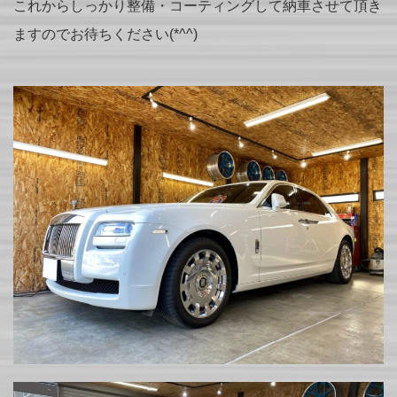
これからしっかり整備・コーティングして納車させて頂き
ますのでお待ちください(*^^)