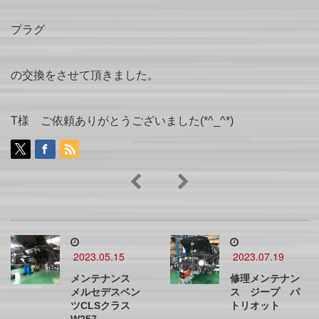
プラグ
の交換をさせて頂きました。
T様 ご依頼ありがとうございました(*^_^*)
2023.05.15
2023.07.19
メンテナンス
修理メンテナン
メルセデスベン
ス ジープ パ
ツCLSクラス
トリオット