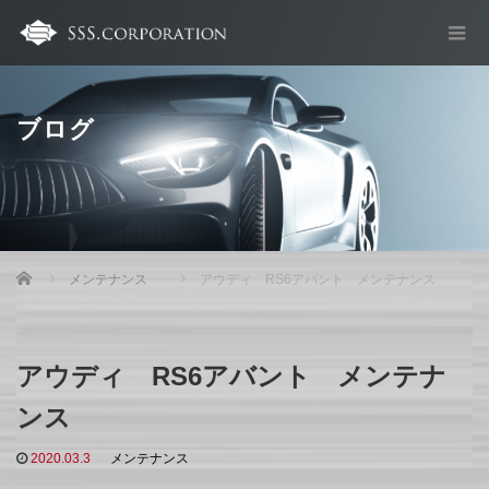
ブログ
Home
メンテナンス
アウディ RS6アバント メンテナンス
アウディ RS6アバント メンテナ
ンス
2020.03.3
メンテナンス