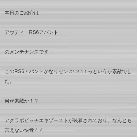
本日のご紹介は
アウディ RS6アバント
のメンテナンスです！！
このRS6アバントかなりセンスいい！っというか素敵でし
た。
何が素敵か！？
アクラポビッチエキゾーストが装着されており、なんとも
言えない快音＾＾