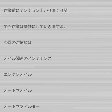
作業前にテンション上がりまくり笑
でも作業は冷静にしていきますよ。
今回のご依頼は
オイル関連のメンテナンス
エンジンオイル
オートマオイル
オートマフィルター