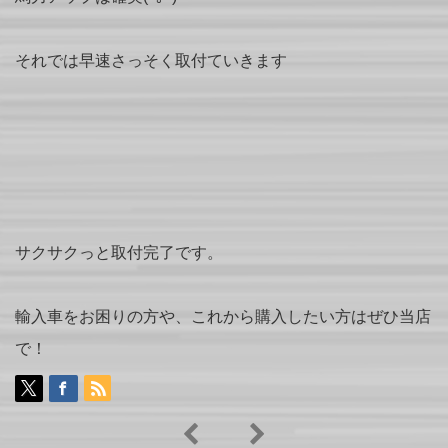
それでは早速さっそく取付ていきます
サクサクっと取付完了です。
輸入車をお困りの方や、これから購入したい方はぜひ当店
で！