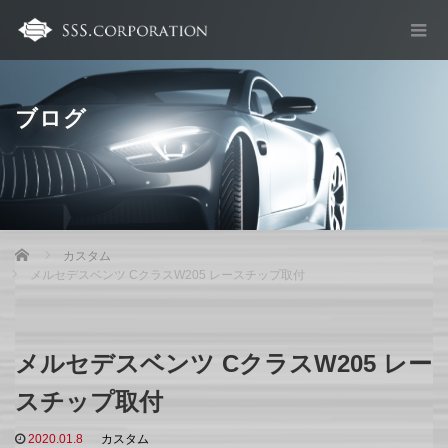
ブログ
Home
カスタム
メルセデスベンツ CクラスW205 レースチップ取付
メルセデスベンツ CクラスW205 レー
スチップ取付
2020.01.8
カスタム