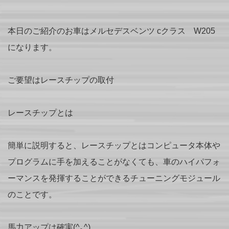
本日のご紹介のお車はメルセデスベンツ cクラス W205
になります。
ご要望はレースチップの取付
レースチップとは
簡単に説明すると、レースチップとはコンピュータ本体や
プログラムに手を加えることがなくても、車のハイパフォ
ーマンスを発揮することができるチューニングモジュール
のことです。
馬力アップは確実(^｡^)