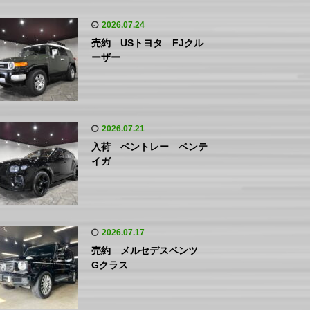
2026.07.24
売約 USトヨタ FJクル
ーザー
2026.07.21
入荷 ベントレー ベンテ
イガ
2026.07.17
売約 メルセデスベンツ
Gクラス