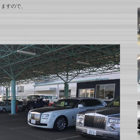
りますので、