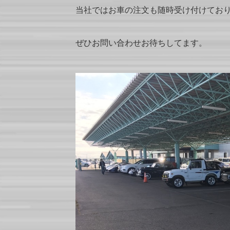
当社ではお車の注文も随時受け付けてお
ぜひお問い合わせお待ちしてます。