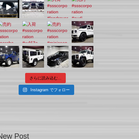
さらに読み込む...
Instagram でフォロー
New Post