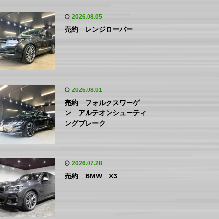
2026.08.05
売約 レンジローバー
2026.08.01
売約 フォルクスワーゲ
ン アルテオンシューティ
ングブレーク
2026.07.28
売約 BMW X3