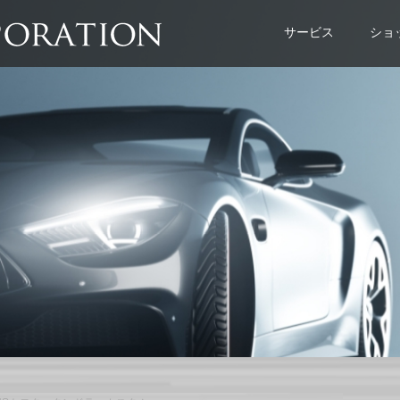
サービス
ショ