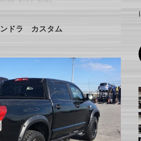
USトヨタ タンドラ カスタム
タンドラ カスタム