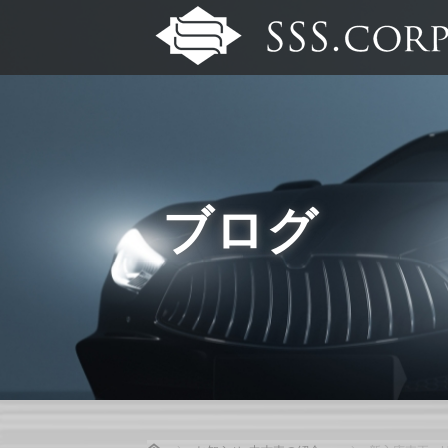
ブログ
Home