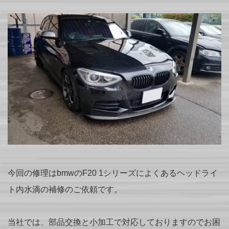
今回の修理はbmwのF20 1シリーズによくあるヘッドライ
ト内水滴の補修のご依頼です。
当社では、部品交換と小加工で対応しておりますのでお困