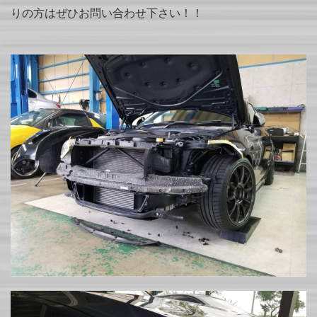
りの方はぜひお問い合わせ下さい！！