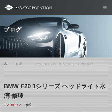
ブログ
Home
修理
BMW F20 1シリーズ ヘッドライト水滴 修理
BMW F20 1シリーズ ヘッドライト水
滴 修理
2019.07.2
修理