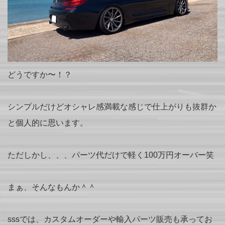
どうですか〜！？
シンプルだけどオシャレ感満載な感じで仕上がりも抜群か
と個人的に思います。
ただしかし、、、パーツ代だけで軽く100万円オーバー笑
まぁ、そんなもんか＾＾
sssでは、カスタムオーダーや輸入パーツ販売も承ってお