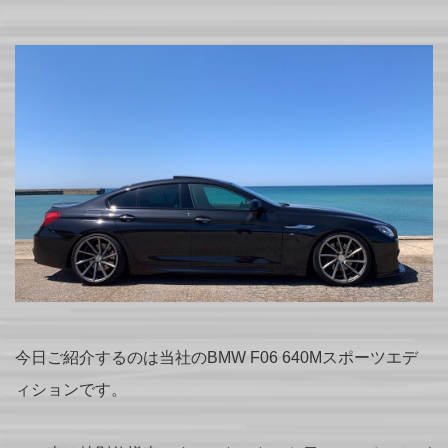
今日ご紹介するのは当社のBMW F06 640Mスポーツエデ
ィションです。