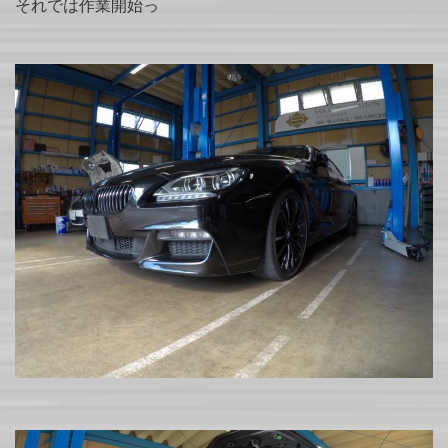
それでは作業開始っ