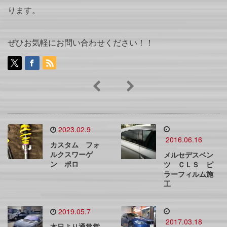
ります。
ぜひお気軽にお問い合わせください！！
2023.02.9
2016.06.16
カスタム フォ
ルクスワーゲ
メルセデスベン
ン ポロ
ツ ＣＬＳ ピ
ラーフィルム施
工
2019.05.7
2017.03.18
本日より通常営