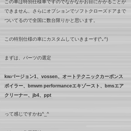
この車は特別仕様車ですのでなかなかお目にかかることが
できません、さらにオプションでソフトクローズドアまで
ついてるので全国に数台限りかと思います。
この特別仕様の車にカスタムしていきまーす(^｡^)
まずは、パーツの選定
kwバージョン1、vossen、オートテクニックカーボンス
ポイラー、bmwm performanceエキゾースト、bmsエア
クリーナー、jb4、ppt
って感じですかね^_^