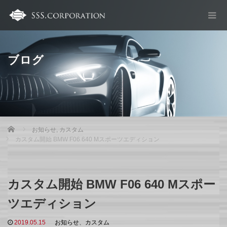
ブログ
Home
お知らせ
,
カスタム
カスタム開始 BMW F06 640 Mスポーツエディション
カスタム開始 BMW F06 640 Mスポー
ツエディション
2019.05.15
お知らせ
、
カスタム