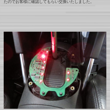
たのでお客様に確認してもらい交換いたしました。