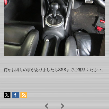
何かお困りの事がありましたらSSSまでご連絡ください。