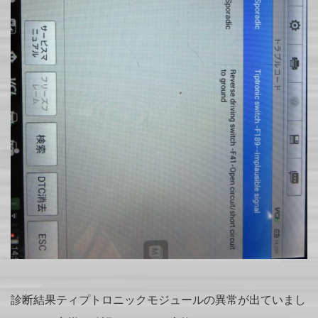
診断結果ティプトロニックモジュールの異常が出ていまし