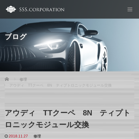
ブログ
Home
修理
アウディ TTクーペ 8N ティプトロニックモジュール交換
アウディ TTクーペ 8N ティプト
ロニックモジュール交換
2018.11.27
修理