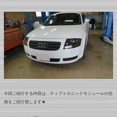
今回ご紹介する内容は、ティプトロニックモジュールの交
換をご紹介致します★