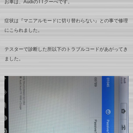
お車は、AudiのTTクーぺです。
症状は『マニアルモードに切り替わらない』との事で修理
にこられました。
テスターで診断した所以下のトラブルコードがあがってき
ました。