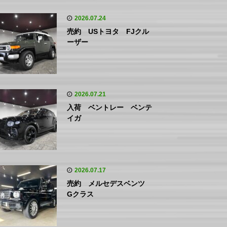
2026.07.24
売約 USトヨタ FJクル
ーザー
2026.07.21
入荷 ベントレー ベンテ
イガ
2026.07.17
売約 メルセデスベンツ
Gクラス