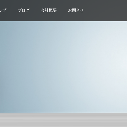
ップ
ブログ
会社概要
お問合せ