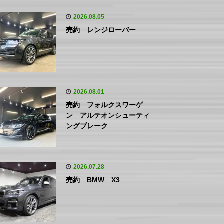
2026.08.05
売約 レンジローバー
2026.08.01
売約 フォルクスワーゲ
ン アルテオンシューティ
ングブレーク
2026.07.28
売約 BMW X3