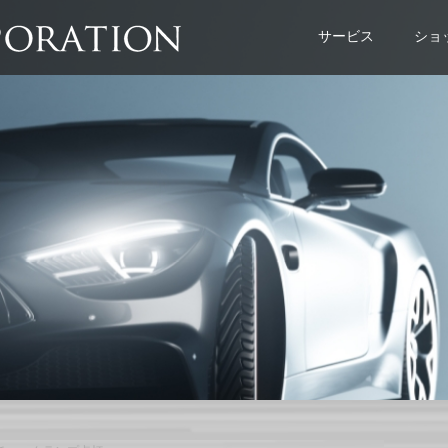
サービス
ショ