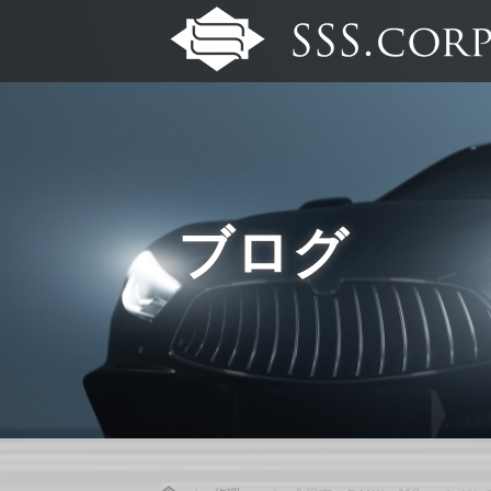
ブログ
Home