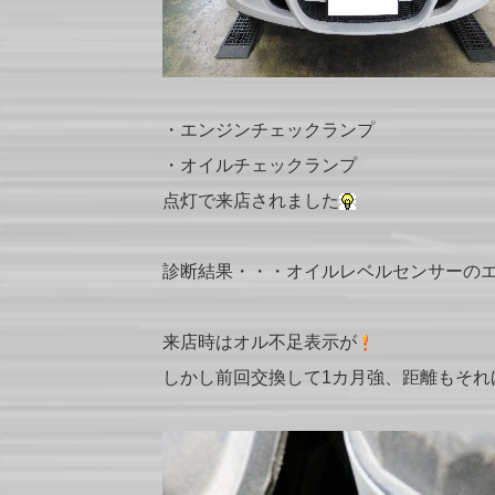
・エンジンチェックランプ
・オイルチェックランプ
点灯で来店されました
診断結果・・・オイルレベルセンサーの
来店時はオル不足表示が
しかし前回交換して1カ月強、距離もそれ