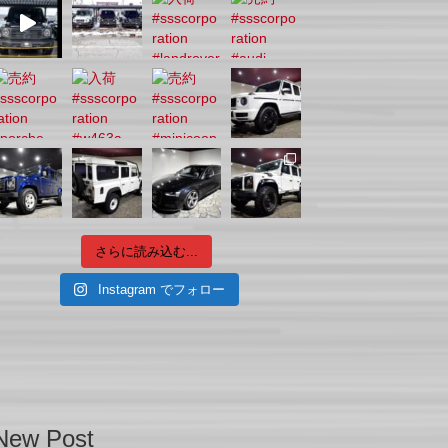
さらに読み込む...
Instagram でフォロー
New Post