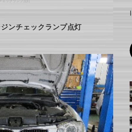
ンチェックランプ点灯
ンジンチェックランプ点灯