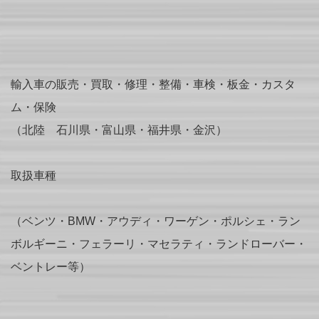
輸入車の販売・買取・修理・整備・車検・板金・カスタ
ム・保険
（北陸 石川県・富山県・福井県・金沢）
取扱車種
（ベンツ・BMW・アウディ・ワーゲン・ポルシェ・ラン
ボルギーニ・フェラーリ・マセラティ・ランドローバー・
ベントレー等）