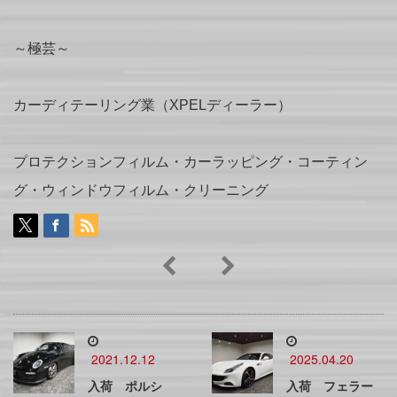
～極芸～
カーディテーリング業（XPELディーラー）
プロテクションフィルム・カーラッピング・コーティン
グ・ウィンドウフィルム・クリーニング
2021.12.12
2025.04.20
入荷 ポルシ
入荷 フェラー