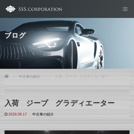
ブログ
Home
中古車の紹介
入荷 ジープ グラディエーター
入荷 ジープ グラディエーター
2026.06.17
中古車の紹介