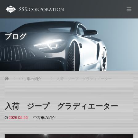
ブログ
Home
中古車の紹介
入荷 ジープ グラディエーター
入荷 ジープ グラディエーター
2026.05.26
中古車の紹介