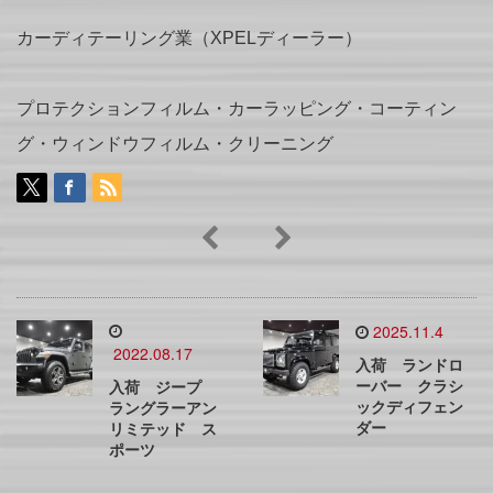
カーディテーリング業（XPELディーラー）
プロテクションフィルム・カーラッピング・コーティン
グ・ウィンドウフィルム・クリーニング
2025.11.4
2022.08.17
入荷 ランドロ
ーバー クラシ
入荷 ジープ
ックディフェン
ラングラーアン
ダー
リミテッド ス
ポーツ