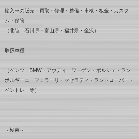
輸入車の販売・買取・修理・整備・車検・板金・カスタ
ム・保険
（北陸 石川県・富山県・福井県・金沢）
取扱車種
（ベンツ・BMW・アウディ・ワーゲン・ポルシェ・ラン
ボルギーニ・フェラーリ・マセラティ・ランドローバー・
ベントレー等）
～極芸～