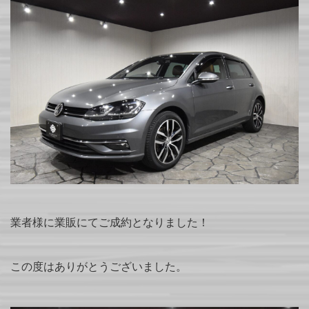
業者様に業販にてご成約となりました！
この度はありがとうございました。