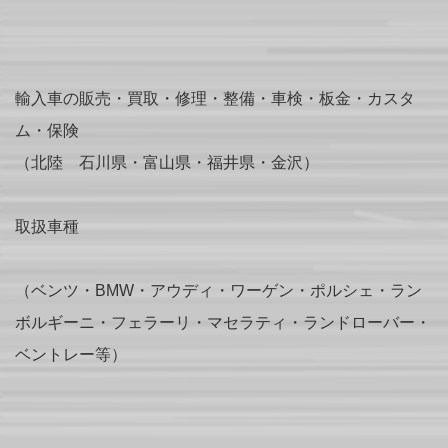
輸入車の販売・買取・修理・整備・車検・板金・カスタ
ム・保険
（北陸 石川県・富山県・福井県・金沢）
取扱車種
（ベンツ・BMW・アウディ・ワーゲン・ポルシェ・ラン
ボルギーニ・フェラーリ・マセラティ・ランドローバー・
ベントレー等）