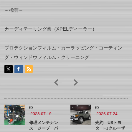
～極芸～
カーディテーリング業（XPELディーラー）
プロテクションフィルム・カーラッピング・コーティン
グ・ウィンドウフィルム・クリーニング
2023.07.19
2026.07.24
修理メンテナン
売約 USトヨ
ス ジープ パ
タ FJクルーザ