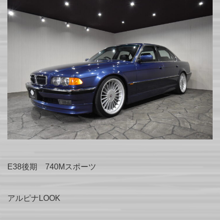
E38後期 740Mスポーツ
アルピナLOOK