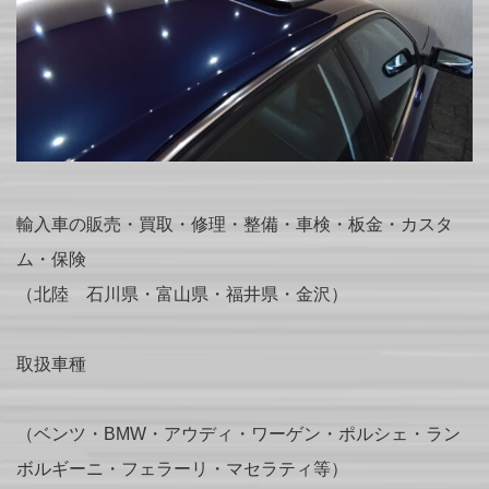
輸入車の販売・買取・修理・整備・車検・板金・カスタ
ム・保険
（北陸 石川県・富山県・福井県・金沢）
取扱車種
（ベンツ・BMW・アウディ・ワーゲン・ポルシェ・ラン
ボルギーニ・フェラーリ・マセラティ等）