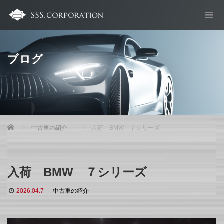
ブログ
Home
中古車の紹介
入荷 BMW ７シリーズ
入荷 BMW ７シリーズ
2026.04.7
中古車の紹介