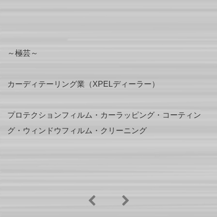
～極芸～
カーディテーリング業（XPELディーラー）
プロテクションフィルム・カーラッピング・コーティン
グ・ウィンドウフィルム・クリーニング