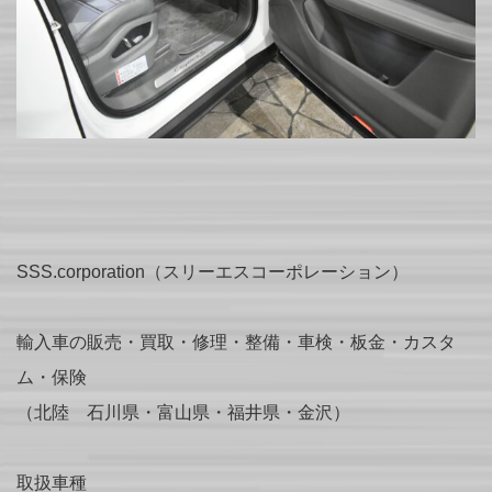
SSS.corporation（スリーエスコーポレーション）
輸入車の販売・買取・修理・整備・車検・板金・カスタ
ム・保険
（北陸 石川県・富山県・福井県・金沢）
取扱車種