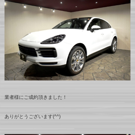
業者様にご成約頂きました！
ありがとうございます(^^)