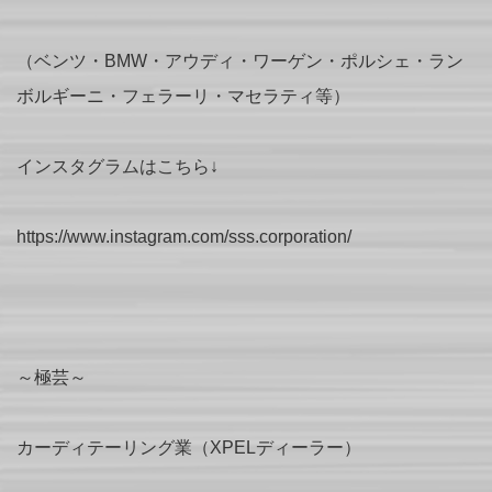
（ベンツ・BMW・アウディ・ワーゲン・ポルシェ・ラン
ボルギーニ・フェラーリ・マセラティ等）
インスタグラムはこちら↓
https://www.instagram.com/sss.corporation/
～極芸～
カーディテーリング業（XPELディーラー）