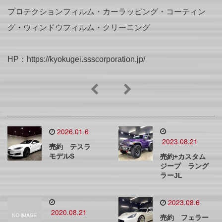
プロテクションフィルム・カーラッピング・コーティン
グ・ウィンドウフィルム・クリーニング
HP：https://kyokugei.ssscorporation.jp/
2026.01.6
2023.08.21
売約 テスラ
モデルS
売約+カスタム
ジープ ラング
ラーJL
2023.08.6
2020.08.21
売約 フェラー