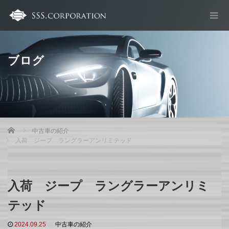
ブログ
Home
中古車の紹介
入荷 ジープ ラングラーアンリミテッド
入荷 ジープ ラングラーアンリミ
テッド
2024.09.25
中古車の紹介