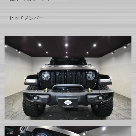
・ヒッチメンバー