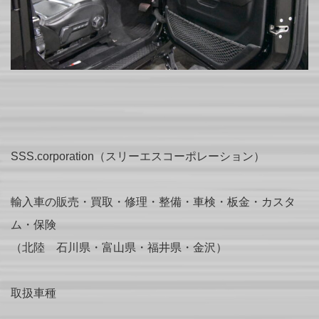
SSS.corporation（スリーエスコーポレーション）
輸入車の販売・買取・修理・整備・車検・板金・カスタ
ム・保険
（北陸 石川県・富山県・福井県・金沢）
取扱車種