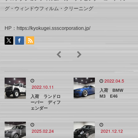
グ・ウィンドウフィルム・クリーニング
HP：https://kyokugei.ssscorporation.jp/
2022.04.5
2022.10.11
入荷 BMW
M3 E46
入荷 ランドロ
ーバー ディフ
ェンダー
2025.02.24
2021.12.12