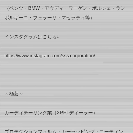
（ベンツ・BMW・アウディ・ワーゲン・ポルシェ・ラン
ボルギーニ・フェラーリ・マセラティ等）
インスタグラムはこちら↓
https://www.instagram.com/sss.corporation/
～極芸～
カーディテーリング業（XPELディーラー）
プロテクションフィルム・カーラッピング・コーティン