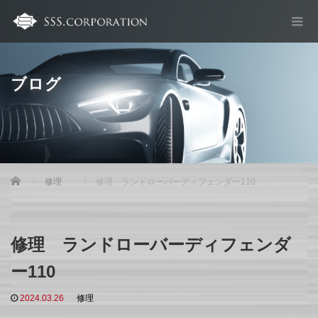
ブログ
Home
修理
修理 ランドローバーディフェンダー110
修理 ランドローバーディフェンダ
ー110
2024.03.26
修理