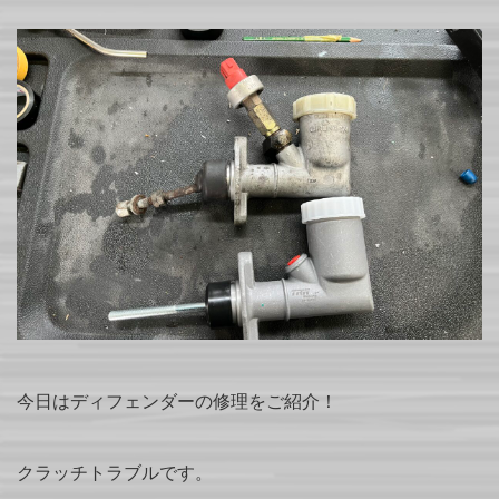
今日はディフェンダーの修理をご紹介！
クラッチトラブルです。