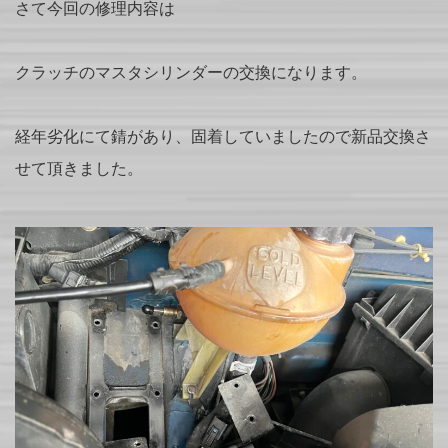
さて今回の修理内容は
クラッチのマスタシリンダーの交換になります。
経年劣化にて錆があり、固着していましたので新品交換さ
せて頂きました。