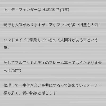
あ、ディフェンダーは旧型110です(笑)
現行も人気がありますがコアなファンが多い旧型も人気！
ハンドメイドで製造しているので人間味がある車という
事。
そしてフルアルミボディのフレーム車ってもうたまりませ
んよね(^^)
修理して一生付き合いを共にするって決めているオーナー
様も多く、愛の賜物と感じます