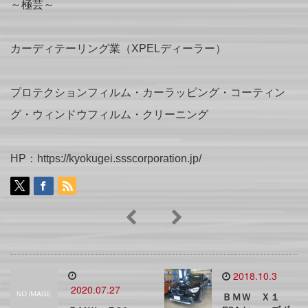
～極芸～
カーディテーリング業（XPELディーラー）
プロテクションフィルム・カーラッピング・コーティン
グ・ウィンドウフィルム・クリーニング
HP：https://kyokugei.ssscorporation.jp/
2018.10.3
2020.07.27
ＢＭＷ Ｘ１