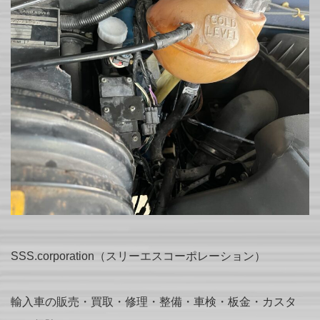
SSS.corporation（スリーエスコーポレーション）
輸入車の販売・買取・修理・整備・車検・板金・カスタ