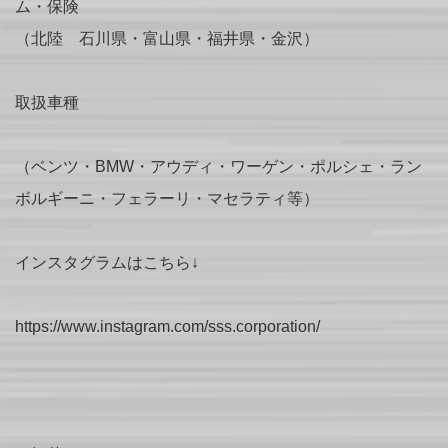
ム・保険
（北陸 石川県・富山県・福井県・金沢）
取扱車種
（ベンツ・BMW・アウディ・ワーゲン・ポルシェ・ラン
ボルギーニ・フェラーリ・マセラティ等）
インスタグラムはこちら↓
https://www.instagram.com/sss.corporation/