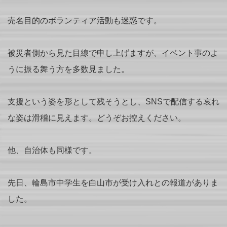
売名目的のボランティア活動も迷惑です。
被災者側から見た目線で申し上げますが、イベント事のよ
うに振る舞う方を多数見ました。
支援という姿を形として残そうとし、SNSで配信する哀れ
な姿は滑稽に見えます。どうぞお控えください。
他、自治体も同様です。
先日、輪島市中学生を白山市が受け入れとの報道がありま
した。