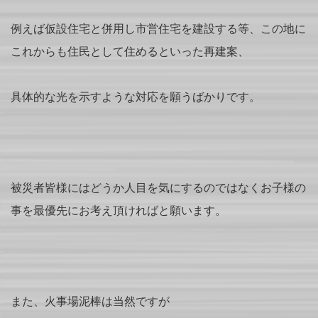
例えば仮設住宅と併用し市営住宅を建設する等、この地に
これからも住民として住めるといった再建案、
具体的な光を示すような対応を願うばかりです。
被災者皆様にはどうか人目を気にするのではなくお子様の
事を最優先にお考え頂ければと願います。
また、火事場泥棒は当然ですが