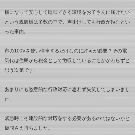
横になって安心して睡眠できる環境をお子さんに届けたい
という親御様は多数の中で、声掛けしても行政が拒むとい
った事由。
市の100Vを使い停車するだけなのに許可が必要？その電
気代は住民から税金として徴収しているにもかかわらずと
思う次第です。
あまりにも恣意的な行政対応に思わず失笑してしまいまし
た。
緊急時こそ建設的な対応をする必要があるのではないかと
疑問さえ持ちました。