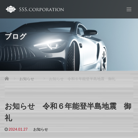
ブログ
Home
お知らせ
お知らせ 令和６年能登半島地震 御礼
お知らせ 令和６年能登半島地震 御
礼
2024.01.27
お知らせ