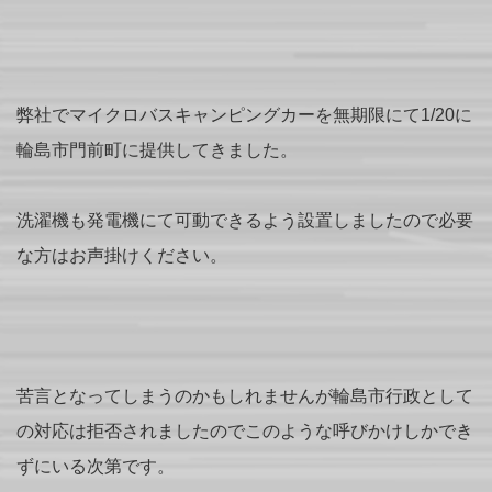
弊社でマイクロバスキャンピングカーを無期限にて1/20に
輪島市門前町に提供してきました。
洗濯機も発電機にて可動できるよう設置しましたので必要
な方はお声掛けください。
苦言となってしまうのかもしれませんが輪島市行政として
の対応は拒否されましたのでこのような呼びかけしかでき
ずにいる次第です。