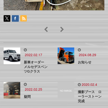
2022.02.17
2024.08.29
新車オーダー
お知らせ
メルセデスベン
ツGクラス
2020.02.4
2022.02.25
撮影ブース ロ
ーラーストーン
疑問
完成