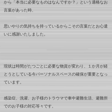
から「本当に必要なものはなんですか？」という適格なお
言葉があった時、
思いやりの気持ちを持っているからこその言葉だとお心遣
いに感謝いたしました。
現状は時間がたつごとに必要な物資が変わり、１か月が経
とうとしている今パーソナルスペースの確保が重要となっ
ています。
感染症、洗濯、お子様のトラウマで車中避難生活、避難所
でのお子様の対応等々です。