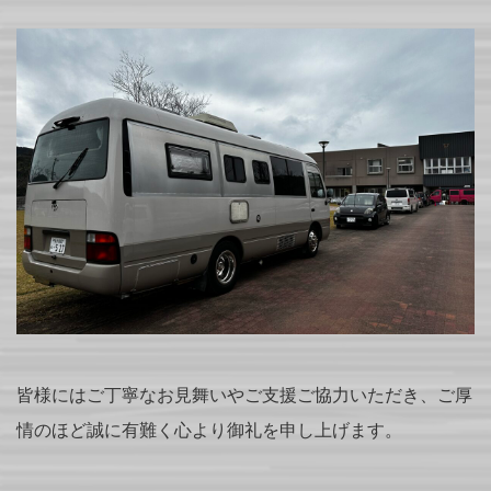
皆様にはご丁寧なお見舞いやご支援ご協力いただき、ご厚
情のほど誠に有難く心より御礼を申し上げます。