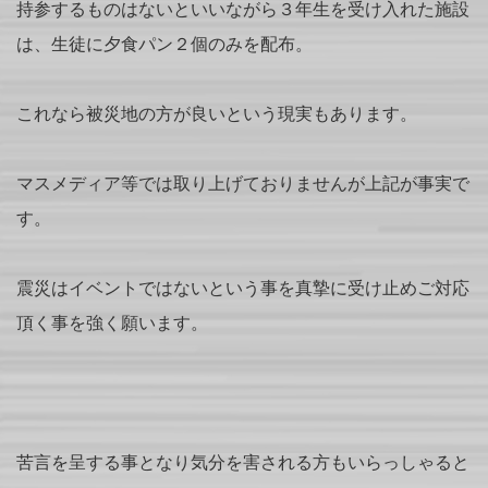
持参するものはないといいながら３年生を受け入れた施設
は、生徒に夕食パン２個のみを配布。
これなら被災地の方が良いという現実もあります。
マスメディア等では取り上げておりませんが上記が事実で
す。
震災はイベントではないという事を真摯に受け止めご対応
頂く事を強く願います。
苦言を呈する事となり気分を害される方もいらっしゃると