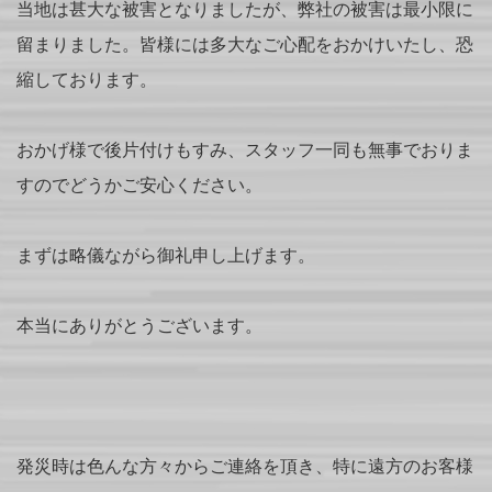
当地は甚大な被害となりましたが、弊社の被害は最小限に
留まりました。皆様には多大なご心配をおかけいたし、恐
縮しております。
おかげ様で後片付けもすみ、スタッフ一同も無事でおりま
すのでどうかご安心ください。
まずは略儀ながら御礼申し上げます。
本当にありがとうございます。
発災時は色んな方々からご連絡を頂き、特に遠方のお客様