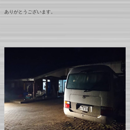
ありがとうございます。