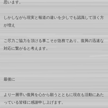
思います。
しかしながら現実と報道の違いを少しでも認識して頂く方
が増え
ご尽力ご協力を頂ける事こそが急務であり、復興の迅速な
対応に繋がると考えます。
最後に
より一層早い復興を心から願うとともに現在も活動にあた
っている皆様に感謝申し上げます。