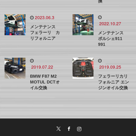
換
2023.06.3
2022.10.27
メンテナンス
フェラーリ カ
メンテナンス
リフォルニア
ポルシェ911
991
2019.07.22
2019.09.25
BMW F87 M2
フェラーリカリ
MOTUL DCTオ
フォルニア エン
イル交換
ジンオイル交換
Twitter
Facebook
Instagram