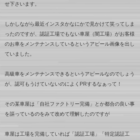
せ下さいます。
しかしながら最近インスタかなにかで見かけて笑ってしま
ったのですが、認証工場でもない車屋（闇工場）がお客様
のお車をメンテナンスしているというアピール画像を出し
ていました。
高級車をメンテナンスできるというアピールなのでしょう
が、認可もうけていないのによくPRするなぁって！
その某車屋は「自社ファクトリー完備」とか都合の良い事
を謳っているのをみて改めて理解したのですが
車屋は工場を完備していれば「認証工場」「特定認証工