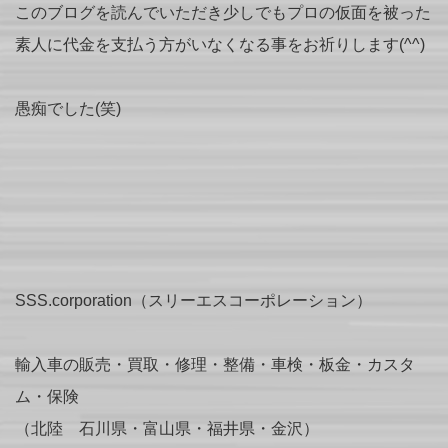
このブログを読んでいただき少しでもプロの仮面を被った
素人に代金を支払う方がいなくなる事をお祈りします(^^)
愚痴でした(笑)
SSS.corporation（スリーエスコーポレーション）
輸入車の販売・買取・修理・整備・車検・板金・カスタ
ム・保険
（北陸 石川県・富山県・福井県・金沢）