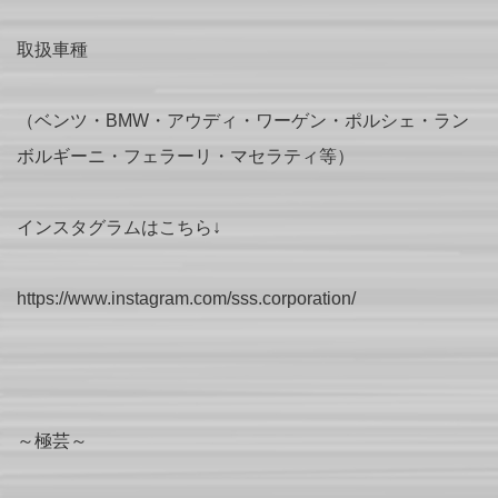
取扱車種
（ベンツ・BMW・アウディ・ワーゲン・ポルシェ・ラン
ボルギーニ・フェラーリ・マセラティ等）
インスタグラムはこちら↓
https://www.instagram.com/sss.corporation/
～極芸～