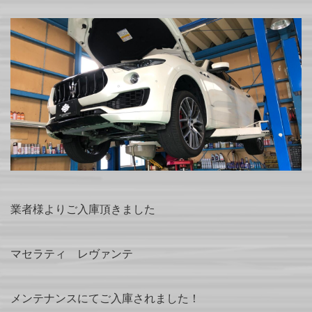
業者様よりご入庫頂きました
マセラティ レヴァンテ
メンテナンスにてご入庫されました！