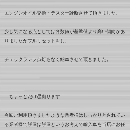
エンジンオイル交換・テスター診断させて頂きました。
少し気になる点としては各数値が基準値より高い傾向があ
りましたがフルリセットをし、
チェックランプ点灯もなく納車させて頂きました。
ちょっとだけ愚痴ります
今回ご利用頂きましたような業者様はしっかりとされてい
る業者様で餅屋は餅屋というお考えで輸入車を当店にお任