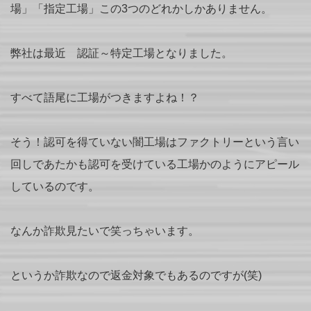
場」「指定工場」この3つのどれかしかありません。
弊社は最近 認証～特定工場となりました。
すべて語尾に工場がつきますよね！？
そう！認可を得ていない闇工場はファクトリーという言い
回しであたかも認可を受けている工場かのようにアピール
しているのです。
なんか詐欺見たいで笑っちゃいます。
というか詐欺なので返金対象でもあるのですが(笑)