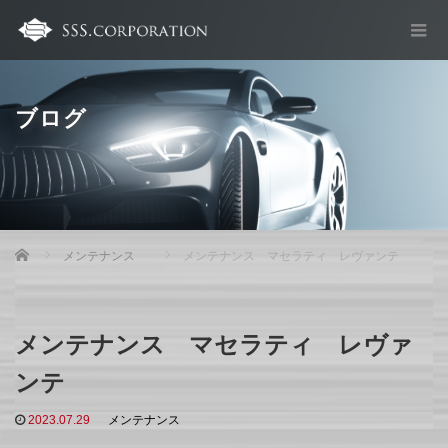
ブログ
Home
メンテナンス
メンテナンス マセラティ レヴァンテ
メンテナンス マセラティ レヴァ
ンテ
2023.07.29
メンテナンス