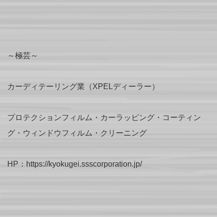
～極芸～
カーディテーリング業（XPELディーラー）
プロテクションフィルム・カーラッピング・コーティン
グ・ウィンドウフィルム・クリーニング
HP：https://kyokugei.ssscorporation.jp/