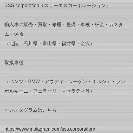
SSS.corporation（スリーエスコーポレーション）
輸入車の販売・買取・修理・整備・車検・板金・カスタ
ム・保険
（北陸 石川県・富山県・福井県・金沢）
取扱車種
（ベンツ・BMW・アウディ・ワーゲン・ポルシェ・ラン
ボルギーニ・フェラーリ・マセラティ等）
インスタグラムはこちら↓
https://www.instagram.com/sss.corporation/