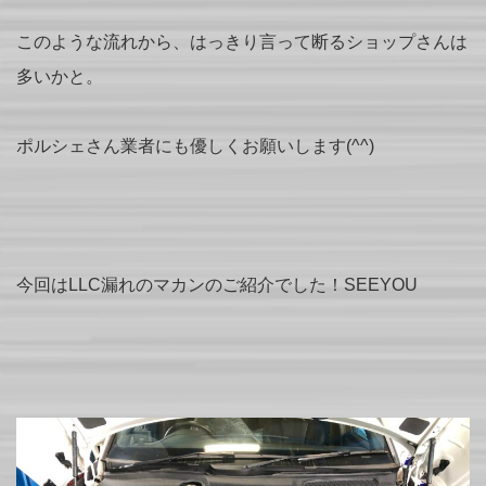
このような流れから、はっきり言って断るショップさんは
多いかと。
ポルシェさん業者にも優しくお願いします(^^)
今回はLLC漏れのマカンのご紹介でした！SEEYOU