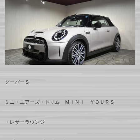
クーパーＳ
ミニ・ユアーズ・トリム ＭＩＮＩ ＹＯＵＲＳ
・レザーラウンジ