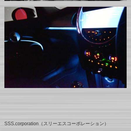
SSS.corporation（スリーエスコーポレーション）