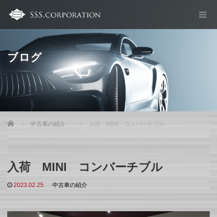
ブログ
Home
中古車の紹介
入荷 MINI コンバーチブル
入荷 MINI コンバーチブル
2023.02.25
中古車の紹介