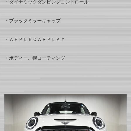
・ダイナミックダンピングコントロール
・ブラックミラーキャップ
・ＡＰＰＬＥＣＡＲＰＬＡＹ
・ボディー、幌コーティング