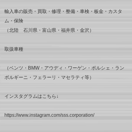
輸入車の販売・買取・修理・整備・車検・板金・カスタ
ム・保険
（北陸 石川県・富山県・福井県・金沢）
取扱車種
（ベンツ・BMW・アウディ・ワーゲン・ポルシェ・ラン
ボルギーニ・フェラーリ・マセラティ等）
インスタグラムはこちら↓
https://www.instagram.com/sss.corporation/