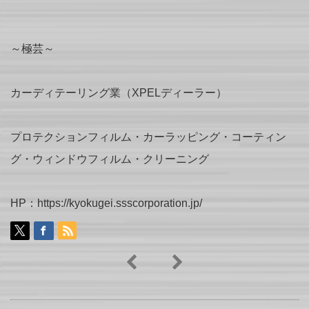
～極芸～
カーディテーリング業（XPELディーラー）
プロテクションフィルム・カーラッピング・コーティン
グ・ウィンドウフィルム・クリーニング
HP：https://kyokugei.ssscorporation.jp/