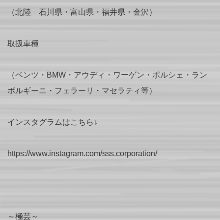
（北陸 石川県・富山県・福井県・金沢）
取扱車種
（ベンツ・BMW・アウディ・ワーゲン・ポルシェ・ラン
ボルギーニ・フェラーリ・マセラティ等）
インスタグラムはこちら↓
https://www.instagram.com/sss.corporation/
～極芸～