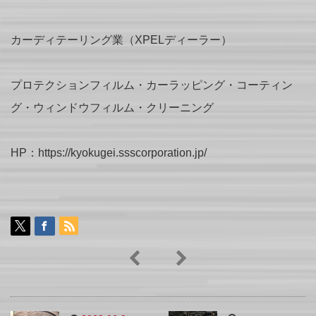
カーディテーリング業（XPELディーラー）
プロテクションフィルム・カーラッピング・コーティン
グ・ウィンドウフィルム・クリーニング
HP：https://kyokugei.ssscorporation.jp/