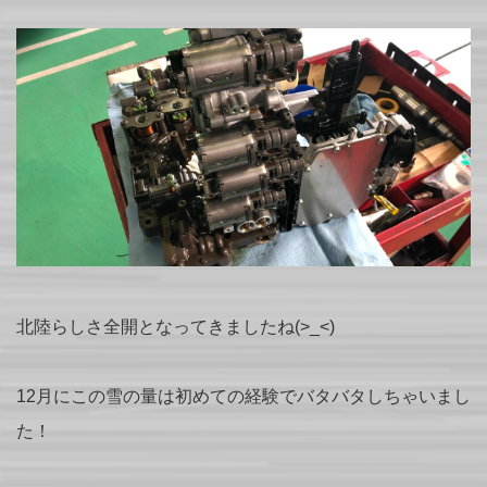
北陸らしさ全開となってきましたね(>_<)
12月にこの雪の量は初めての経験でバタバタしちゃいまし
た！