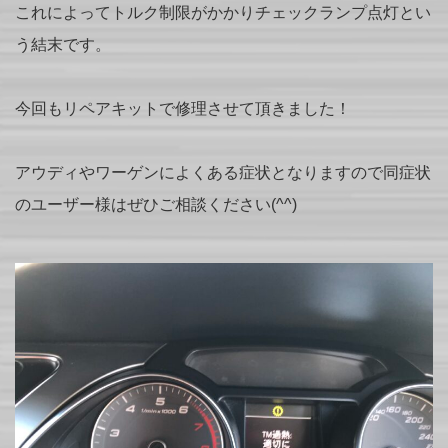
これによってトルク制限がかかりチェックランプ点灯とい
う結末です。
今回もリペアキットで修理させて頂きました！
アウディやワーゲンによくある症状となりますので同症状
のユーザー様はぜひご相談ください(^^)