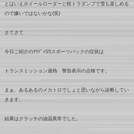
とはいえホイールローダーと軽トラダンプで雪も楽しめる
ので嫌いではないかな(笑)
さてさて
今日ご紹介のｱｳﾃﾞｨS5スポーツバックの症状は
トランスミッション過熱 警告表示の点検です。
まぁ、あるあるのメカトロでしょと思いながら診断してい
きます。
結果はクラッチの油温異常でした。