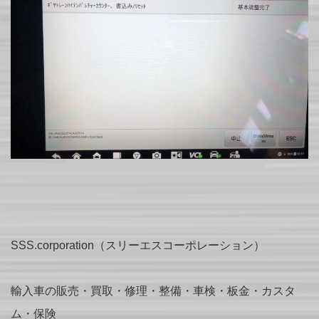
SSS.corporation（スリーエスコーポレーション）
輸入車の販売・買取・修理・整備・車検・板金・カスタ
ム・保険