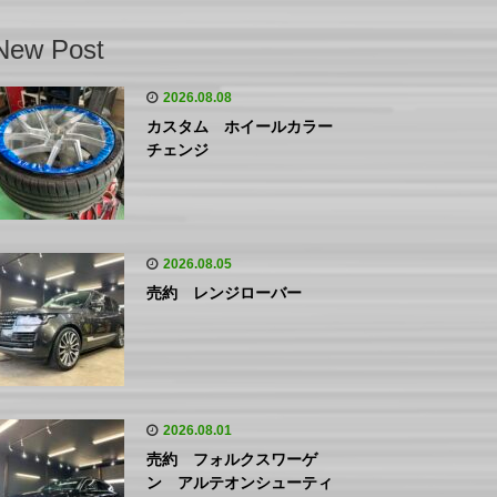
New Post
2026.08.08
カスタム ホイールカラー
チェンジ
2026.08.05
売約 レンジローバー
2026.08.01
売約 フォルクスワーゲ
ン アルテオンシューティ