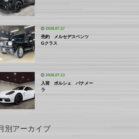
2026.07.17
売約 メルセデスベンツ
Gクラス
2026.07.13
入荷 ポルシェ パナメー
ラ
月別アーカイブ