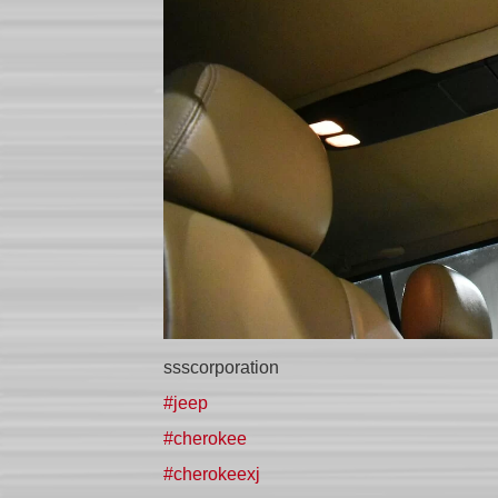
ssscorporation
#jeep
#cherokee
#cherokeexj