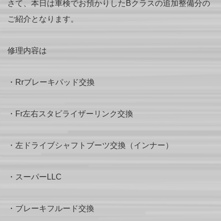
さて、本日は車検でお預かりしたBクラスの追加整備分の
ご紹介となります。
修理内容は
・Rrブレーキパッド交換
・Fr左右スタビライザーリンク交換
・左ドライブシャフトブーツ交換（インナー）
・スーパーLLC
・ブレーキフルード交換