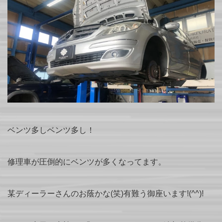
ベンツ多しベンツ多し！
修理車が圧倒的にベンツが多くなってます。
某ディーラーさんのお蔭かな(笑)有難う御座います!(^^)!