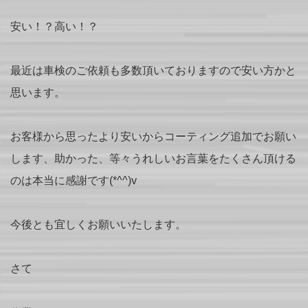
安い！？高い！？
最近は車検のご依頼も多数頂いておりますので安い方かと
思います。
お客様から思ったより安いからコーティング追加でお願い
します、助かった、等々うれしいお言葉をたくさん頂ける
のは本当に感謝です(*^^)v
今後とも宜しくお願いいたします。
さて