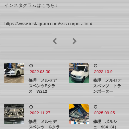
インスタグラムはこちら↓
https://www.instagram.com/sss.corporation/
2022.03.30
2022.10.9
修理 メルセデ
修理 メルセデ
スベンツEクラ
スベンツ トラ
ス W212
ンポーター
2022.11.27
2025.09.25
修理 メルセデ
修理 ポルシ
スベンツ Gクラ
ェ 964（4）