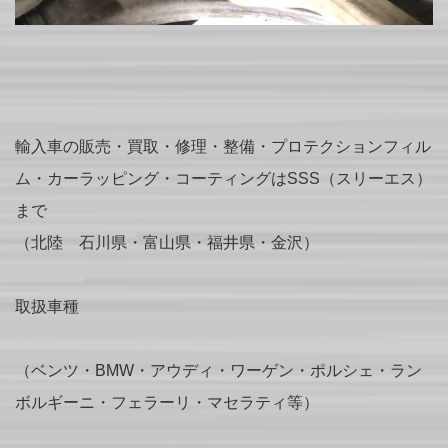
輸入車の販売・買取・修理・整備・プロテクションフィル
ム・カーラッピング・コーティングはSSS（スリーエス）
まで
（北陸 石川県・富山県・福井県・金沢）
取扱車種
（ベンツ・BMW・アウディ・ワーゲン・ポルシェ・ラン
ボルギーニ・フェラーリ・マセラティ等）