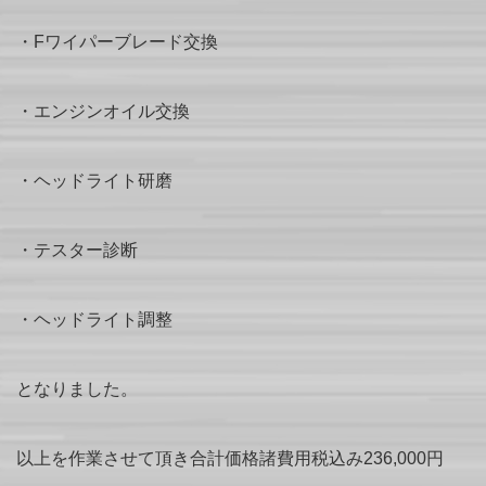
・Fワイパーブレード交換
・エンジンオイル交換
・ヘッドライト研磨
・テスター診断
・ヘッドライト調整
となりました。
以上を作業させて頂き合計価格諸費用税込み236,000円