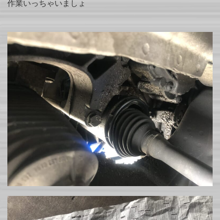
作業いっちゃいましょ