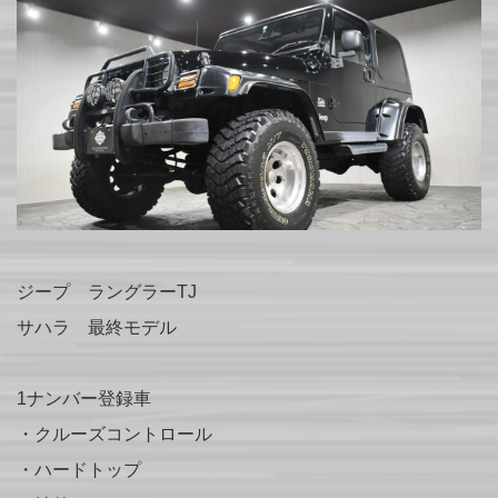
ジープ ラングラーTJ
サハラ 最終モデル
1ナンバー登録車
・クルーズコントロール
・ハードトップ