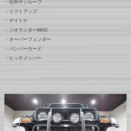
・社外サンルーフ
・リフトアップ
・デイトナ
・ジオランダーMAD
・オーバーフェンダー
・バンパーガード
・ヒッチメンバー