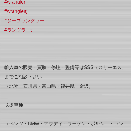
#wrangler
#wranglertj
#ジープラングラー
#ラングラーtj
輸入車の販売・買取・修理・整備等はSSS（スリーエス）
までご相談下さい
（北陸 石川県・富山県・福井県・金沢）
取扱車種
（ベンツ・BMW・アウディ・ワーゲン・ポルシェ・ラン