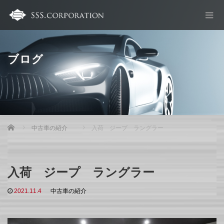
ブログ
Home
中古車の紹介
入荷 ジープ ラングラー
入荷 ジープ ラングラー
2021.11.4
中古車の紹介