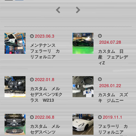
2023.06.3
2024.07.28
メンテナンス
フェラーリ カ
カスタム 日
リフォルニア
産 フェアレデ
ィZ
2022.01.8
2026.01.22
カスタム メル
セデスベンツEク
カスタム スズ
ラス W213
キ ジムニー
2022.06.8
2019.11.1
カスタム メル
フェラーリ カ
セデスベンツ
リフォルニア