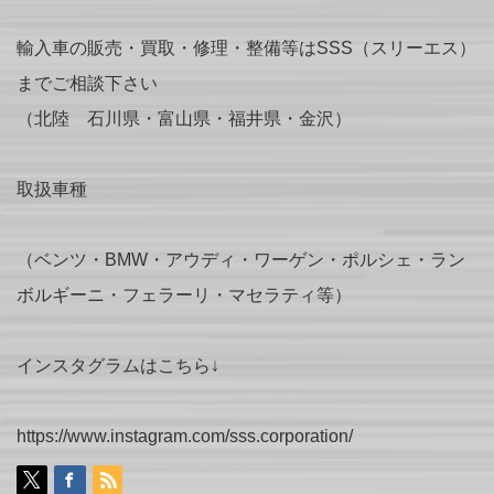
輸入車の販売・買取・修理・整備等はSSS（スリーエス）
までご相談下さい
（北陸 石川県・富山県・福井県・金沢）
取扱車種
（ベンツ・BMW・アウディ・ワーゲン・ポルシェ・ラン
ボルギーニ・フェラーリ・マセラティ等）
インスタグラムはこちら↓
https://www.instagram.com/sss.corporation/