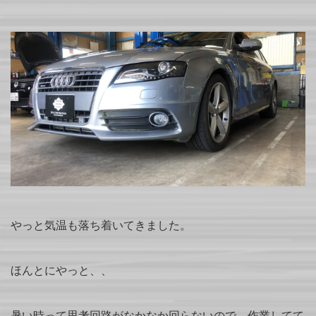
やっと気温も落ち着いてきました。
ほんとにやっと、、
暑い時って思考回路がなかなか回らないので、作業してて