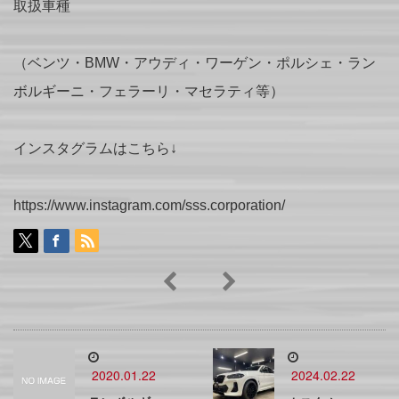
取扱車種
（ベンツ・BMW・アウディ・ワーゲン・ポルシェ・ラン
ボルギーニ・フェラーリ・マセラティ等）
インスタグラムはこちら↓
https://www.instagram.com/sss.corporation/
2020.01.22
2024.02.22