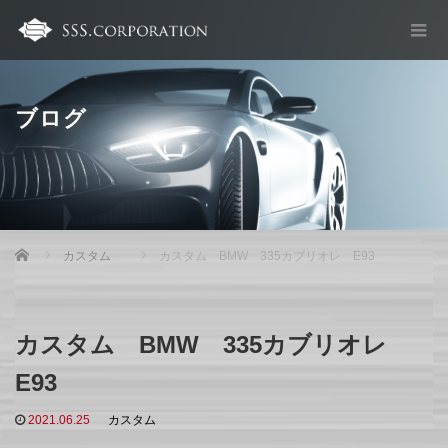
ブログ
Home
カスタム
カスタム BMW 335カブリオレ E93
カスタム BMW 335カブリオレ
E93
2021.06.25
カスタム