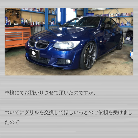
車検にてお預かりさせて頂いたのですが、
ついでにグリルを交換してほしいっとのご依頼を受けまし
たので