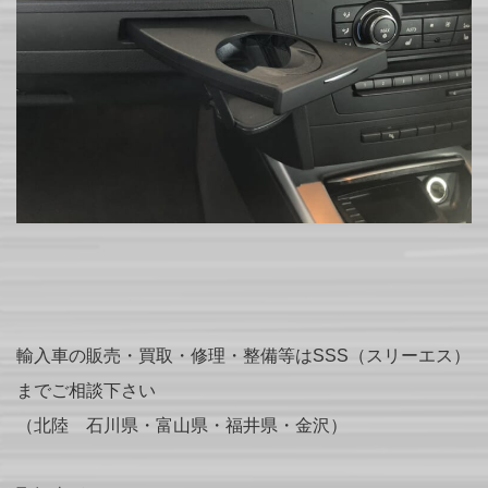
輸入車の販売・買取・修理・整備等はSSS（スリーエス）
までご相談下さい
（北陸 石川県・富山県・福井県・金沢）