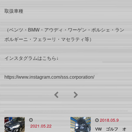
取扱車種
（ベンツ・BMW・アウディ・ワーゲン・ポルシェ・ラン
ボルギーニ・フェラーリ・マセラティ等）
インスタグラムはこちら↓
https://www.instagram.com/sss.corporation/
2018.05.9
2021.05.22
VW ゴルフ オ