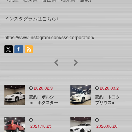
インスタグラムはこちら↓
https://www.instagram.com/sss.corporation/
2026.02.9
2026.03.2
売約 ポルシ
売約 トヨタ
ェ ボクスター
プリウスα
2021.10.25
2026.06.20