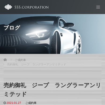
ブログ
Home
ご成約車
売約御礼 ジープ ラングラーアンリミテッド
売約御礼 ジープ ラングラーアンリ
ミテッド
2021.01.27
ご成約車