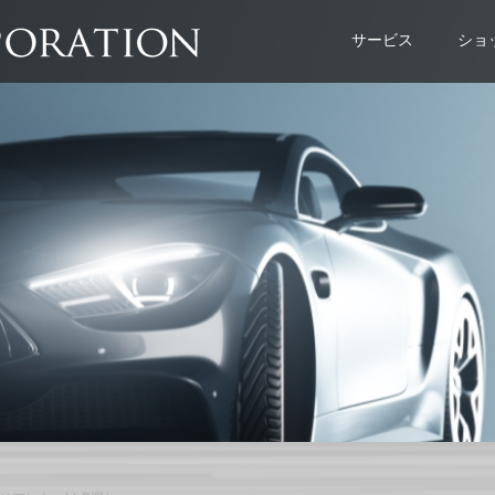
サービス
ショ