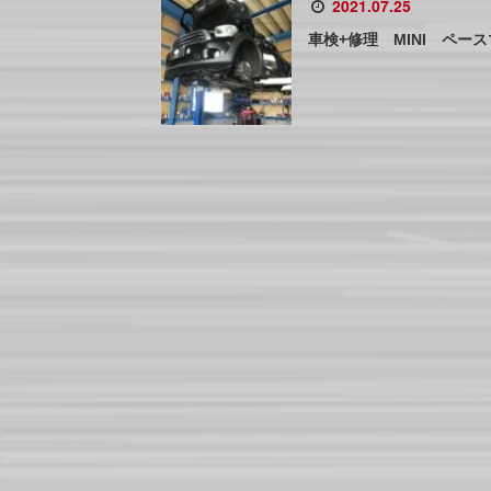
2021.07.25
車検+修理 MINI ペー