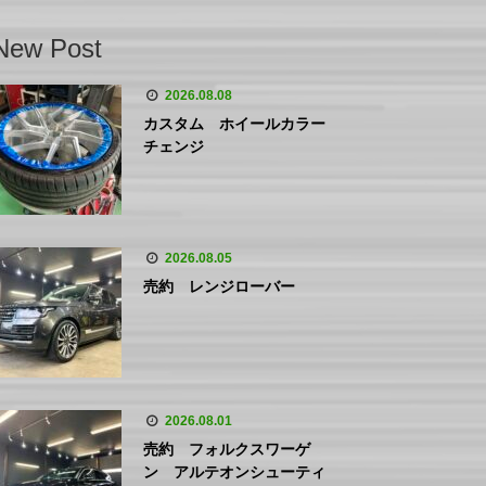
New Post
2026.08.08
カスタム ホイールカラー
チェンジ
2026.08.05
売約 レンジローバー
2026.08.01
売約 フォルクスワーゲ
ン アルテオンシューティ