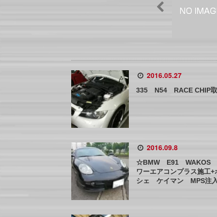
2016.05.27
335 N54 RACE CHIP
2016.09.8
☆BMW E91 WAKOS
ワーエアコンプラス施工+
シェ ケイマン MPS注