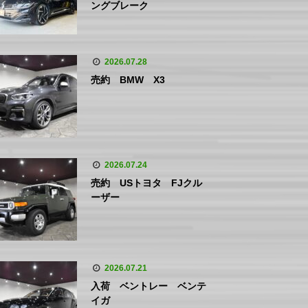
ングブレーク
2026.07.28
売約 BMW X3
2026.07.24
売約 USトヨタ FJクル
ーザー
2026.07.21
入荷 ベントレー ベンテ
イガ