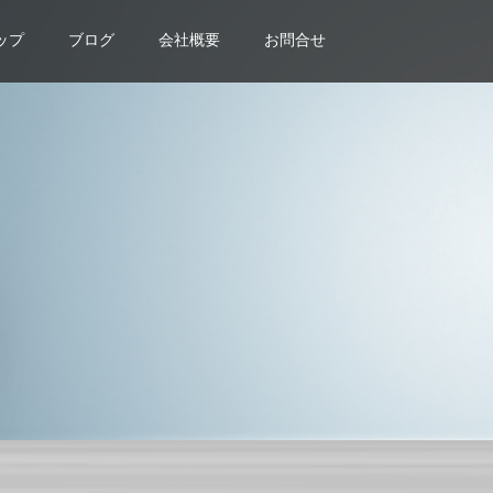
ップ
ブログ
会社概要
お問合せ