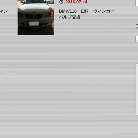
2016.07.14
スマン
BMW118 E87 ウィンカー
バルブ交換