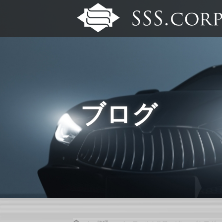
ブログ
Home