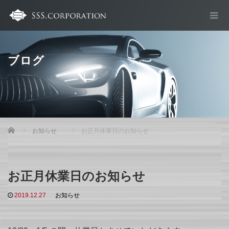
ブログ
Home
お知らせ
お正月休業日のお知らせ
お正月休業日のお知らせ
2019.12.27
お知らせ