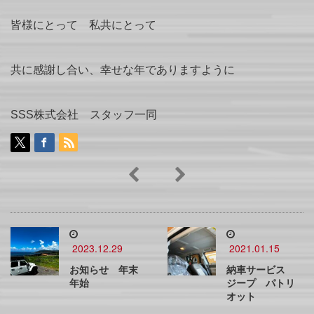
皆様にとって 私共にとって
共に感謝し合い、幸せな年でありますように
SSS株式会社 スタッフ一同
2023.12.29
2021.01.15
お知らせ 年末
納車サービス
年始
ジープ パトリ
オット