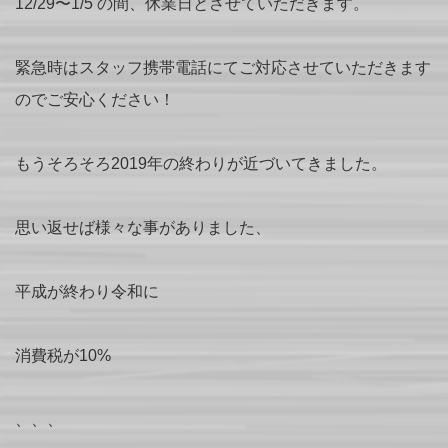
12/29〜1/5 の間、休業日とさせていただきます。
緊急時はスタッフ携帯電話にてご対応させていただきます
のでご安心ください！
もうそろそろ2019年の終わりが近づいてきました。
思い返せば様々な事がありました、
平成が終わり令和に
消費税が10%
、、、