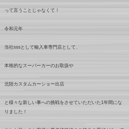
って言うことじゃなくて！
令和元年
当社sssとして輸入車専門店として、
本格的なスーパーカーのお取扱や
北陸カスタムカーショー出店
と様々な新しい事への挑戦をさせていただいた1年間にな
りました！