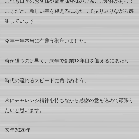
これも日々のお客様や業者様皆様のご協力ご愛好があって
こそだと、新しい年を迎えるにあたって振り返りながら感
謝しています。
今年一年本当に有難う御座いました。
時が経つのは早く、来年で創業13年目を迎えるにあたり
時代の流れるスピードに負けぬよう、
常にチャレンジ精神を持ちながら感謝の意を込めて頑張り
たいと思います。
来年2020年