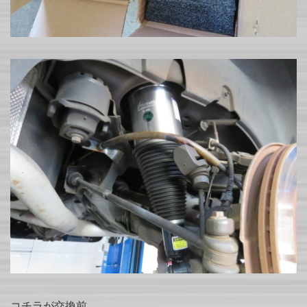
コチラが交換前