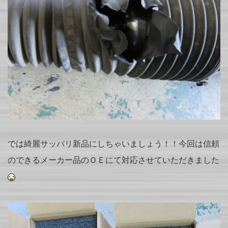
では綺麗サッパリ新品にしちゃいましょう！！今回は信頼
のできるメーカー品のＯＥにて対応させていただきました