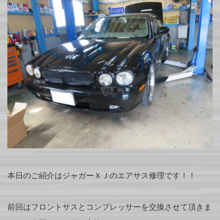
本日のご紹介はジャガーＸＪのエアサス修理です！！
前回はフロントサスとコンプレッサーを交換させて頂きま