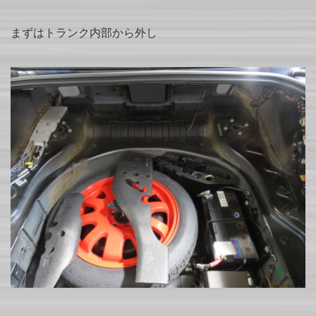
まずはトランク内部から外し