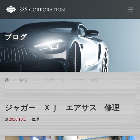
ブログ
Home
修理
ジャガー Ｘｊ エアサス 修理
ジャガー Ｘｊ エアサス 修理
2016.10.1
修理