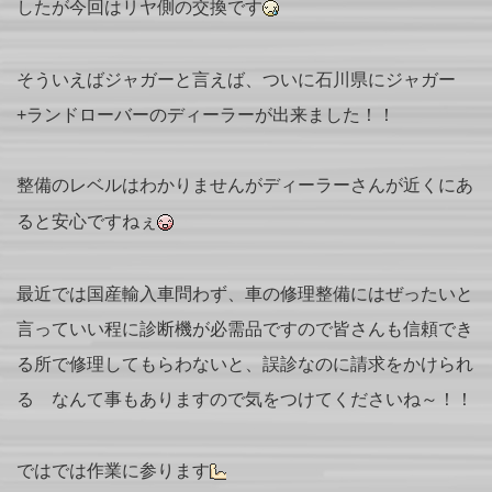
したが今回はリヤ側の交換です
そういえばジャガーと言えば、ついに石川県にジャガー
+ランドローバーのディーラーが出来ました！！
整備のレベルはわかりませんがディーラーさんが近くにあ
ると安心ですねぇ
最近では国産輸入車問わず、車の修理整備にはぜったいと
言っていい程に診断機が必需品ですので皆さんも信頼でき
る所で修理してもらわないと、誤診なのに請求をかけられ
る なんて事もありますので気をつけてくださいね～！！
ではでは作業に参ります